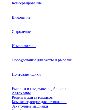
Консервирование
Виноделие
Сыроделие
Измельчители
Оборудование для охоты и рыбалки
Почтовые ящики
Емкости из нержавеющей стали
Автоклавы
Рецепты для автоклавов
Комплектующие для автоклавов
Закаточные машинки