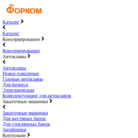
Каталог
Каталог
Консервирование
Консервирование
Автоклавы
Автоклавы
Новое поколение
Газовые автоклавы
Для бизнеса
Электрические
Комплектующие для автоклавов
Закаточные машинки
Закаточные машинки
Для жестяных банок
Для стеклянных банок
Запайщики
Коптильни