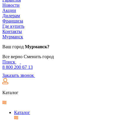
Новости
Акции
Дилерам
Франшиза
Где купить
Контакты
Мурманск
Ваш город
Мурманск?
Все верно
Сменить город
Поиск
8 800 200 67 13
Заказать звонок
Каталог
Каталог