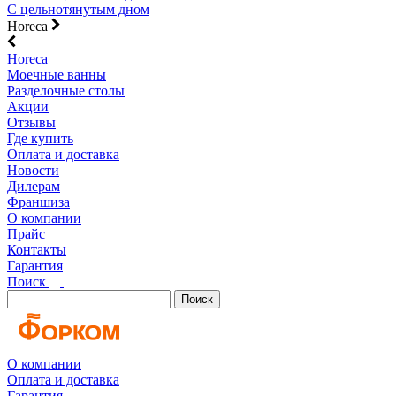
С цельнотянутым дном
Horeca
Horeca
Моечные ванны
Разделочные столы
Акции
Отзывы
Где купить
Оплата и доставка
Новости
Дилерам
Франшиза
О компании
Прайс
Контакты
Гарантия
Поиск
Поиск
О компании
Оплата и доставка
Гарантия