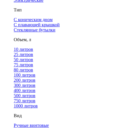
Электрические
Тип
С коническим дном
С плавающей крышкой
Стеклянные бутылки
Объем, л
10 литров
25 литров
50 литров
75 литров
80 литров
100 литров
200 литров
300 литров
400 литров
500 литров
750 литров
1000 литров
Вид
Ручные винтовые