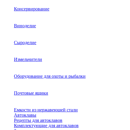
Консервирование
Виноделие
Сыроделие
Измельчители
Оборудование для охоты и рыбалки
Почтовые ящики
Емкости из нержавеющей стали
Автоклавы
Рецепты для автоклавов
Комплектующие для автоклавов