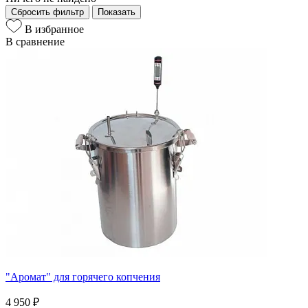
Сбросить фильтр
Показать
В избранное
В сравнение
"Аромат" для горячего копчения
4 950 ₽