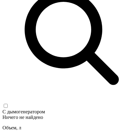
С дымогенератором
Ничего не найдено
Объем, л