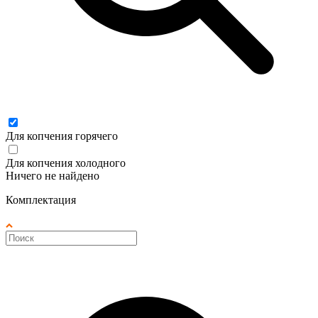
Для копчения горячего
Для копчения холодного
Ничего не найдено
Комплектация