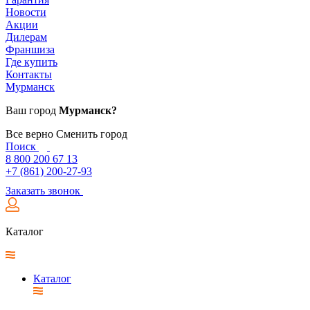
Новости
Акции
Дилерам
Франшиза
Где купить
Контакты
Мурманск
Ваш город
Мурманск?
Все верно
Сменить город
Поиск
8 800 200 67 13
+7 (861) 200-27-93
Заказать звонок
Каталог
Каталог