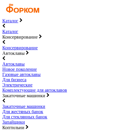
Каталог
Каталог
Консервирование
Консервирование
Автоклавы
Автоклавы
Новое поколение
Газовые автоклавы
Для бизнеса
Электрические
Комплектующие для автоклавов
Закаточные машинки
Закаточные машинки
Для жестяных банок
Для стеклянных банок
Запайщики
Коптильни