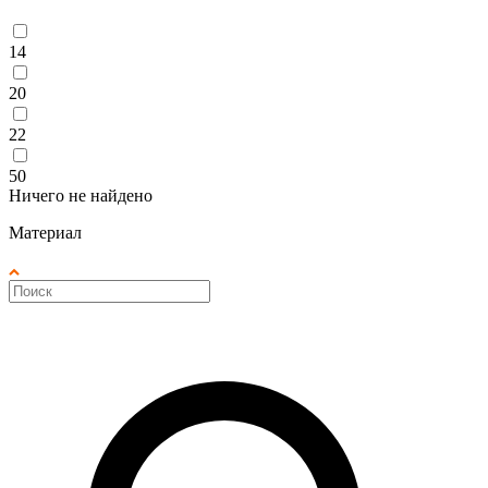
14
20
22
50
Ничего не найдено
Материал