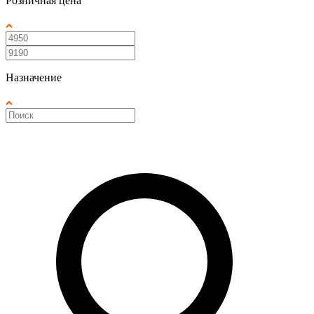
Розничная цена
Назначение