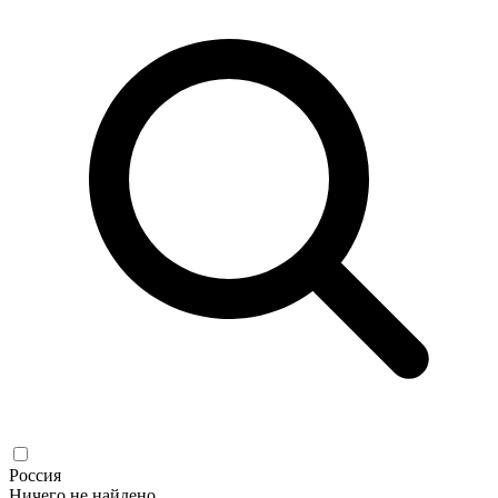
Россия
Ничего не найдено