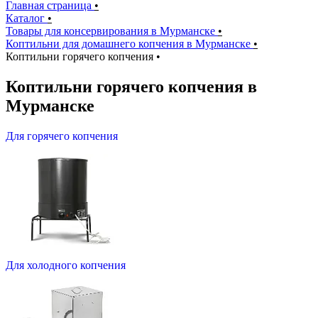
Главная страница
•
Каталог
•
Товары для консервирования в Мурманске
•
Коптильни для домашнего копчения в Мурманске
•
Коптильни горячего копчения
•
Коптильни горячего копчения в
Мурманске
Для горячего копчения
Для холодного копчения