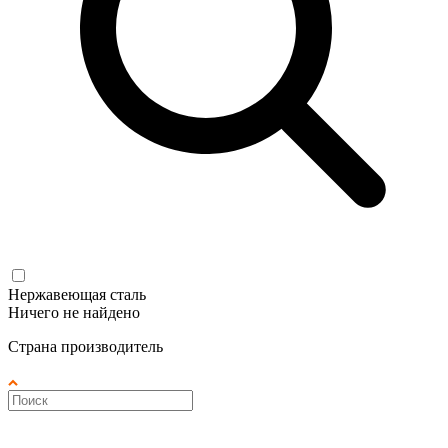
Нержавеющая сталь
Ничего не найдено
Страна производитель