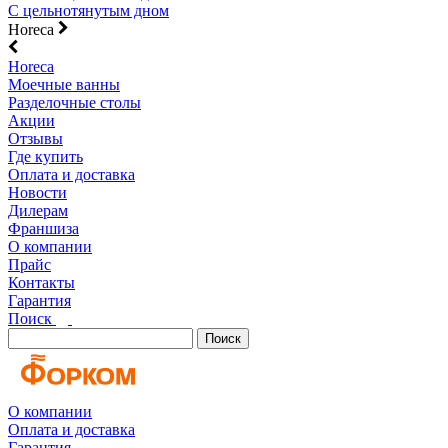
С цельнотянутым дном
Horeca
Horeca
Моечные ванны
Разделочные столы
Акции
Отзывы
Где купить
Оплата и доставка
Новости
Дилерам
Франшиза
О компании
Прайс
Контакты
Гарантия
Поиск
Поиск
О компании
Оплата и доставка
Гарантия