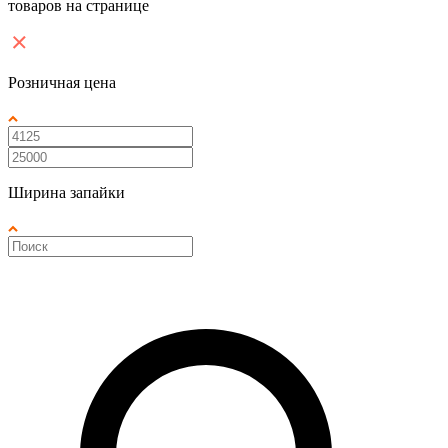
товаров на странице
Розничная цена
Ширина запайки