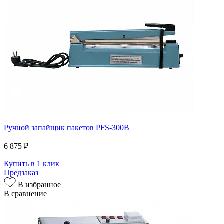
Ручной запайщик пакетов PFS-300B
6 875 ₽
Купить в 1 клик
Предзаказ
В избранное
В сравнение