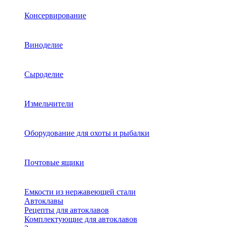
Консервирование
Виноделие
Сыроделие
Измельчители
Оборудование для охоты и рыбалки
Почтовые ящики
Емкости из нержавеющей стали
Автоклавы
Рецепты для автоклавов
Комплектующие для автоклавов