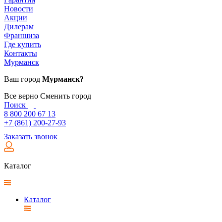
Новости
Акции
Дилерам
Франшиза
Где купить
Контакты
Мурманск
Ваш город
Мурманск?
Все верно
Сменить город
Поиск
8 800 200 67 13
+7 (861) 200-27-93
Заказать звонок
Каталог
Каталог