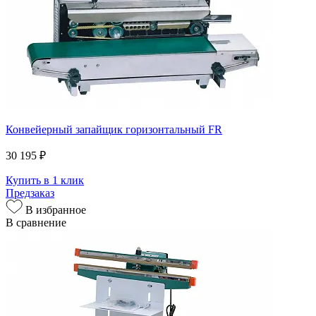
Конвейерный запайщик горизонтальный FR
30 195 ₽
Купить в 1 клик
Предзаказ
В избранное
В сравнение