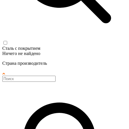
Сталь с покрытием
Ничего не найдено
Страна производитель