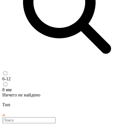
6-12
8 мм
Ничего не найдено
Тип