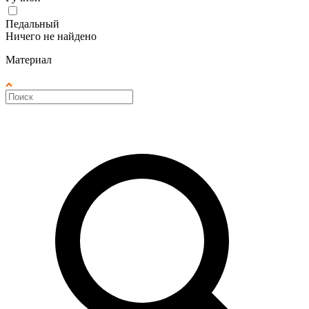
Педальный
Ничего не найдено
Материал