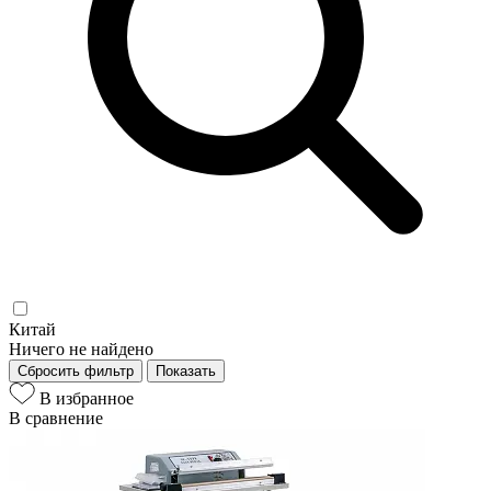
Китай
Ничего не найдено
Сбросить фильтр
Показать
В избранное
В сравнение