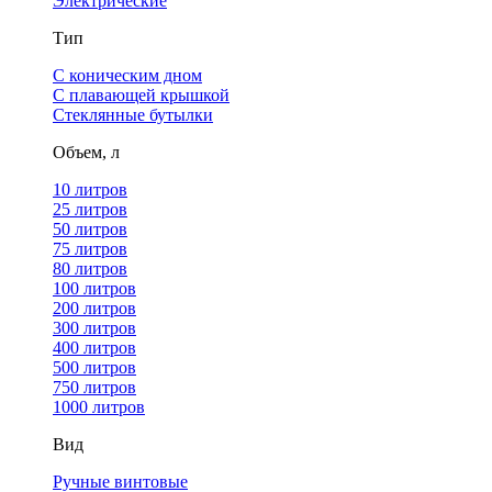
Электрические
Тип
С коническим дном
С плавающей крышкой
Стеклянные бутылки
Объем, л
10 литров
25 литров
50 литров
75 литров
80 литров
100 литров
200 литров
300 литров
400 литров
500 литров
750 литров
1000 литров
Вид
Ручные винтовые