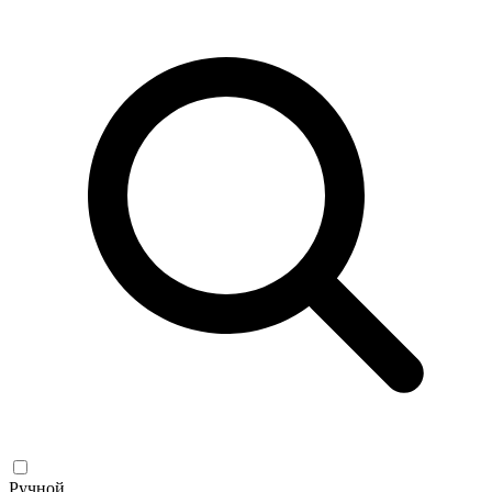
Ручной