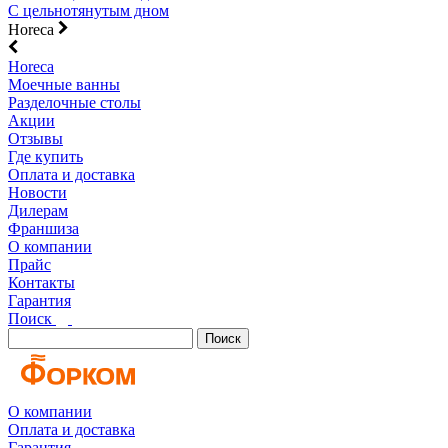
С цельнотянутым дном
Horeca
Horeca
Моечные ванны
Разделочные столы
Акции
Отзывы
Где купить
Оплата и доставка
Новости
Дилерам
Франшиза
О компании
Прайс
Контакты
Гарантия
Поиск
Поиск
О компании
Оплата и доставка
Гарантия