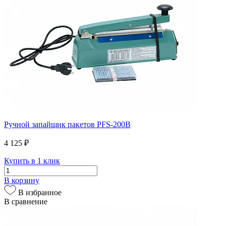
Ручной запайщик пакетов PFS-200B
4 125 ₽
Купить в 1 клик
В корзину
В избранное
В сравнение