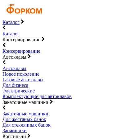
Каталог
Каталог
Консервирование
Консервирование
Автоклавы
Автоклавы
Новое поколение
Газовые автоклавы
Для бизнеса
Электрические
Комплектующие для автоклавов
Закаточные машинки
Закаточные машинки
Для жестяных банок
Для стеклянных банок
Запайщики
Коптильни