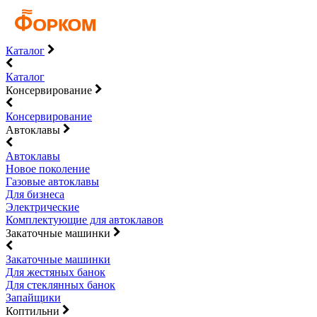
Каталог
Каталог
Консервирование
Консервирование
Автоклавы
Автоклавы
Новое поколение
Газовые автоклавы
Для бизнеса
Электрические
Комплектующие для автоклавов
Закаточные машинки
Закаточные машинки
Для жестяных банок
Для стеклянных банок
Запайщики
Коптильни