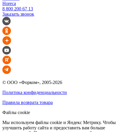
Horeca
8 800 200 67 13
Заказать звонок
© ООО «Форком», 2005-2026
Политика конфиденциальности
Правила возврата товара
Файлы cookie
Мы используем файлы cookie и Яндекс Метрику. Чтобы
улучшить работу сайта и предоставить вам больше