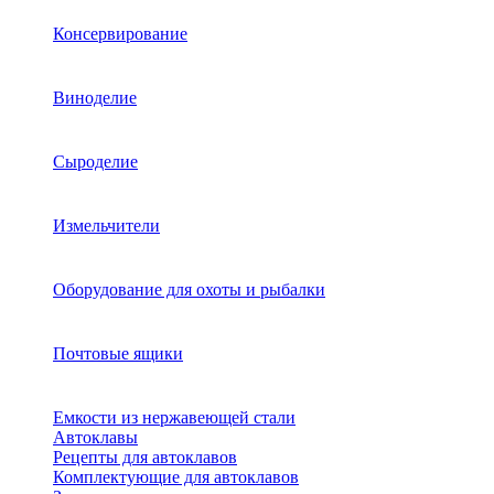
Консервирование
Виноделие
Сыроделие
Измельчители
Оборудование для охоты и рыбалки
Почтовые ящики
Емкости из нержавеющей стали
Автоклавы
Рецепты для автоклавов
Комплектующие для автоклавов