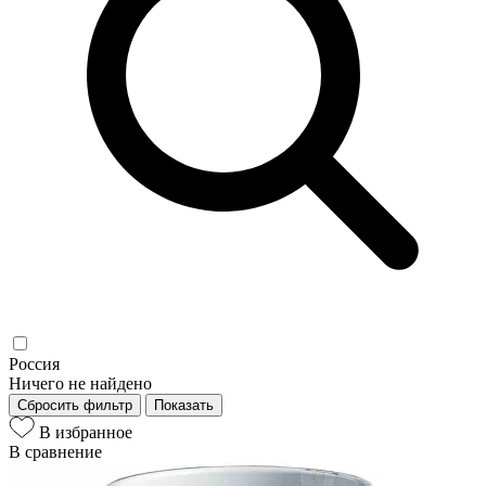
Россия
Ничего не найдено
Сбросить фильтр
Показать
В избранное
В сравнение