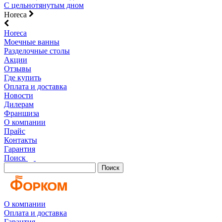
С цельнотянутым дном
Horeca
Horeca
Моечные ванны
Разделочные столы
Акции
Отзывы
Где купить
Оплата и доставка
Новости
Дилерам
Франшиза
О компании
Прайс
Контакты
Гарантия
Поиск
Поиск
О компании
Оплата и доставка
Гарантия