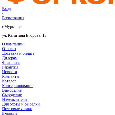
Вход
/
Регистрация
г.Мурманск
ул. Капитана Егорова, 13
О компании
Отзывы
Доставка и оплата
Дилерам
Франшиза
Гарантия
Новости
Контакты
Каталог
Консервирование
Виноделие
Сыроделие
Измельчители
Для охоты и рыбалки
Почтовые ящики
Емкости