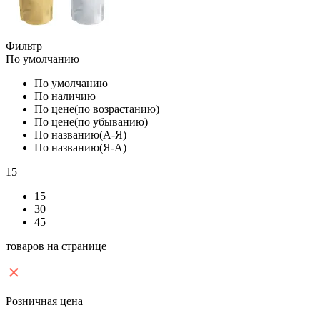
Фильтр
По умолчанию
По умолчанию
По наличию
По цене(по возрастанию)
По цене(по убыванию)
По названию(А-Я)
По названию(Я-А)
15
15
30
45
товаров на странице
Розничная цена