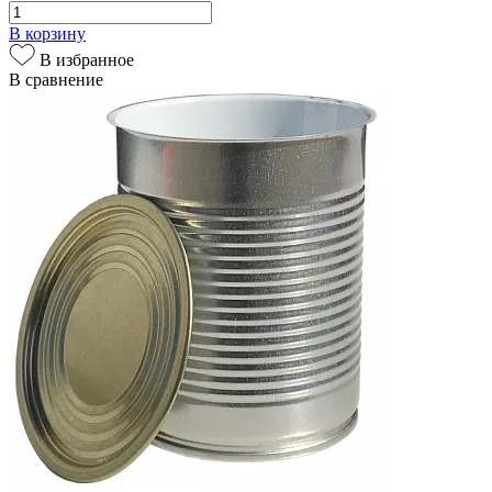
В корзину
В избранное
В сравнение