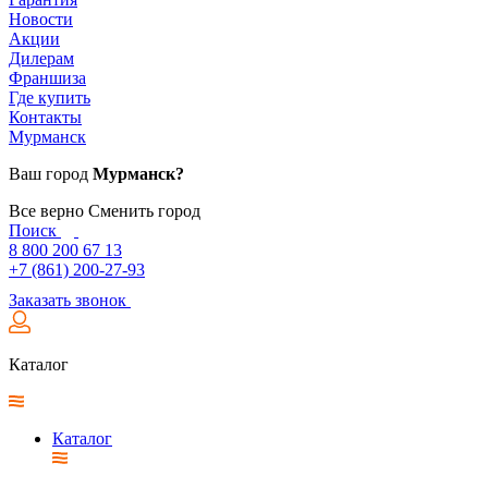
Новости
Акции
Дилерам
Франшиза
Где купить
Контакты
Мурманск
Ваш город
Мурманск?
Все верно
Сменить город
Поиск
8 800 200 67 13
+7 (861) 200-27-93
Заказать звонок
Каталог
Каталог