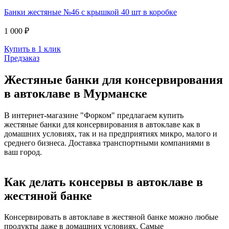
Банки жестяные №46 с крышкой 40 шт в коробке
1 000 ₽
Купить в 1 клик
Предзаказ
Жестяные банки для консервирования
в автоклаве в Мурманске
В интернет-магазине "Форком" предлагаем купить
жестяные банки для консервирования в автоклаве как в
домашних условиях, так и на предприятиях микро, малого и
среднего бизнеса. Доставка транспортными компаниями в
ваш город.
Как делать консервы в автоклаве в
жестяной банке
Консервировать в автоклаве в жестяной банке можно любые
продукты даже в домашних условиях. Самые