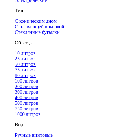
Электрические
Тип
С коническим дном
С плавающей крышкой
Стеклянные бутылки
Объем, л
10 литров
25 литров
50 литров
75 литров
80 литров
100 литров
200 литров
300 литров
400 литров
500 литров
750 литров
1000 литров
Вид
Ручные винтовые