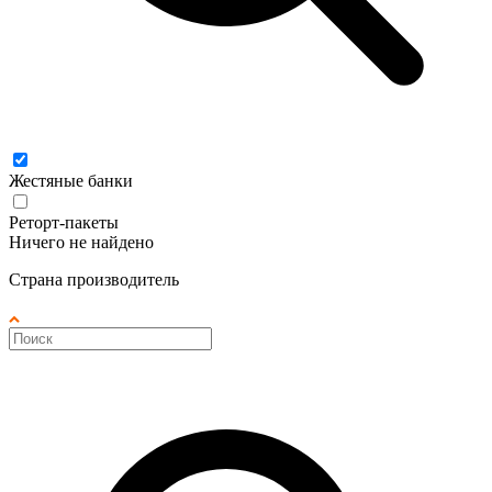
Жестяные банки
Реторт-пакеты
Ничего не найдено
Страна производитель