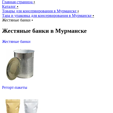
Главная страница
•
Каталог
•
Товары для консервирования в Мурманске
•
Тара и упаковка для консервирования в Мурманске
•
Жестяные банки
•
Жестяные банки в Мурманске
Жестяные банки
Реторт-пакеты