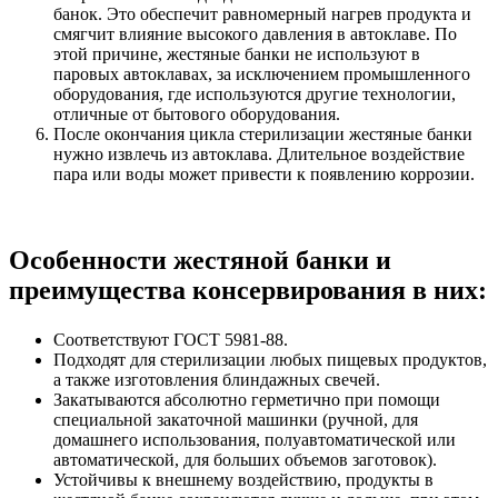
банок. Это обеспечит равномерный нагрев продукта и
смягчит влияние высокого давления в автоклаве. По
этой причине, жестяные банки не используют в
паровых автоклавах, за исключением промышленного
оборудования, где используются другие технологии,
отличные от бытового оборудования.
После окончания цикла стерилизации жестяные банки
нужно извлечь из автоклава. Длительное воздействие
пара или воды может привести к появлению коррозии.
Особенности жестяной банки и
преимущества консервирования в них:
Соответствуют ГОСТ 5981-88.
Подходят для стерилизации любых пищевых продуктов,
а также изготовления блиндажных свечей.
Закатываются абсолютно герметично при помощи
специальной закаточной машинки (ручной, для
домашнего использования, полуавтоматической или
автоматической, для больших объемов заготовок).
Устойчивы к внешнему воздействию, продукты в