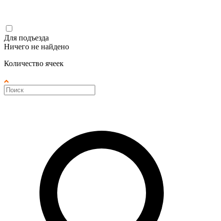
Для подъезда
Ничего не найдено
Количество ячеек