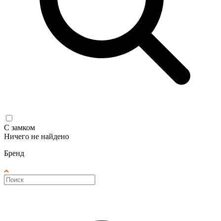
С замком
Ничего не найдено
Бренд