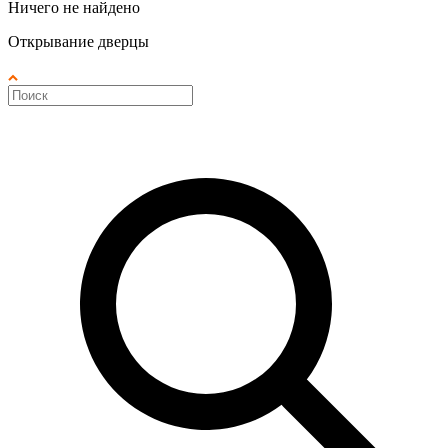
Ничего не найдено
Открывание дверцы