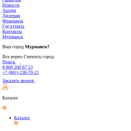
Новости
Акции
Дилерам
Франшиза
Где купить
Контакты
Мурманск
Ваш город
Мурманск?
Все верно
Сменить город
Поиск
8 800 200 67 13
+7 (861) 238-70-21
Заказать звонок
Каталог
Каталог