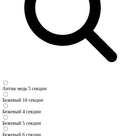
Антик медь 5 секции
Бежевый 10 секции
Бежевый 4 секции
Бежевый 5 секции
Бежевый 6 секции