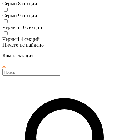
Серый 8 секции
Серый 9 секции
Черный 10 секций
Черный 4 секций
Ничего не найдено
Комплектация