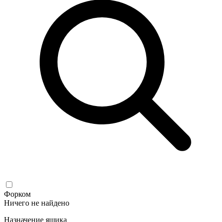
Форком
Ничего не найдено
Назначение ящика