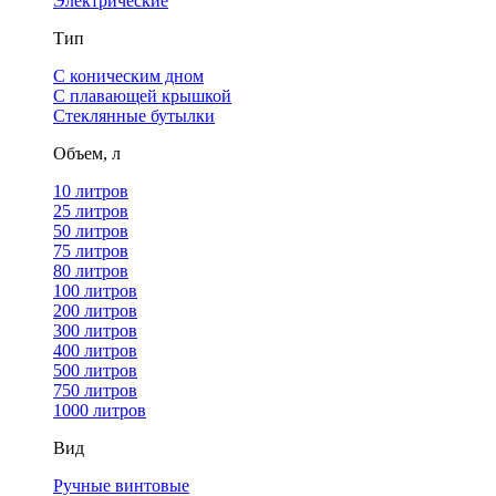
Электрические
Тип
С коническим дном
С плавающей крышкой
Стеклянные бутылки
Объем, л
10 литров
25 литров
50 литров
75 литров
80 литров
100 литров
200 литров
300 литров
400 литров
500 литров
750 литров
1000 литров
Вид
Ручные винтовые