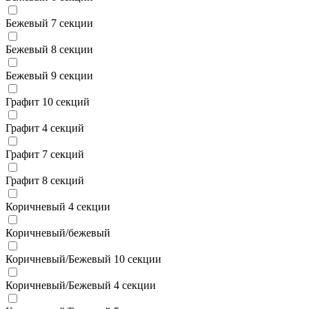
Бежевый 7 секции
Бежевый 8 секции
Бежевый 9 секции
Графит 10 секций
Графит 4 секций
Графит 7 секций
Графит 8 секций
Коричневый 4 секции
Коричневый/бежевый
Коричневый/Бежевый 10 секции
Коричневый/Бежевый 4 секции