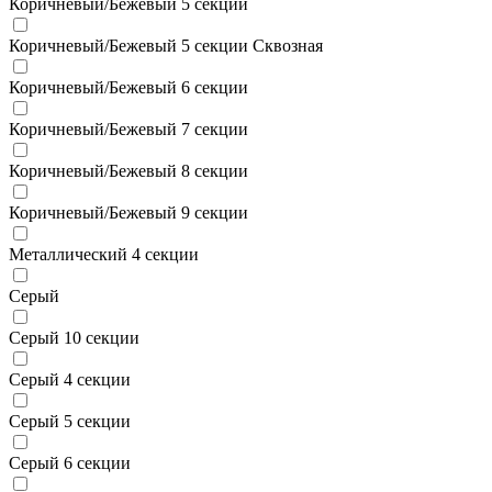
Коричневый/Бежевый 5 секции
Коричневый/Бежевый 5 секции Сквозная
Коричневый/Бежевый 6 секции
Коричневый/Бежевый 7 секции
Коричневый/Бежевый 8 секции
Коричневый/Бежевый 9 секции
Металлический 4 секции
Серый
Серый 10 секции
Серый 4 секции
Серый 5 секции
Серый 6 секции