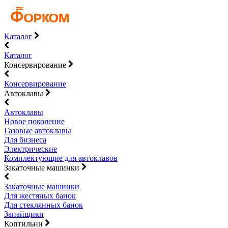
Каталог
Каталог
Консервирование
Консервирование
Автоклавы
Автоклавы
Новое поколение
Газовые автоклавы
Для бизнеса
Электрические
Комплектующие для автоклавов
Закаточные машинки
Закаточные машинки
Для жестяных банок
Для стеклянных банок
Запайщики
Коптильни