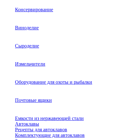
Консервирование
Виноделие
Сыроделие
Измельчители
Оборудование для охоты и рыбалки
Почтовые ящики
Емкости из нержавеющей стали
Автоклавы
Рецепты для автоклавов
Комплектующие для автоклавов