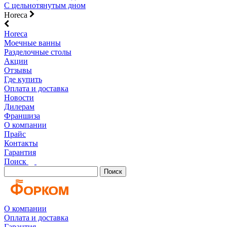
С цельнотянутым дном
Horeca
Horeca
Моечные ванны
Разделочные столы
Акции
Отзывы
Где купить
Оплата и доставка
Новости
Дилерам
Франшиза
О компании
Прайс
Контакты
Гарантия
Поиск
Поиск
О компании
Оплата и доставка
Гарантия