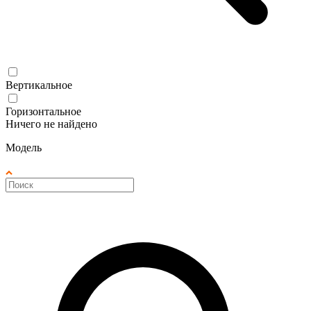
Вертикальное
Горизонтальное
Ничего не найдено
Модель