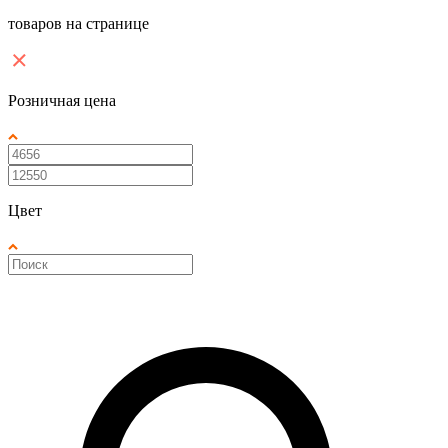
товаров на странице
Розничная цена
Цвет