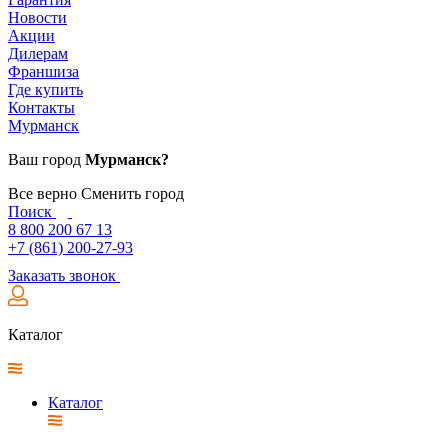
Новости
Акции
Дилерам
Франшиза
Где купить
Контакты
Мурманск
Ваш город
Мурманск?
Все верно
Сменить город
Поиск
8 800 200 67 13
+7 (861) 200-27-93
Заказать звонок
Каталог
Каталог