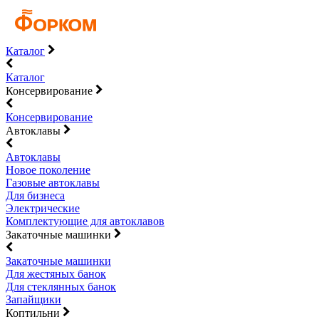
Каталог
Каталог
Консервирование
Консервирование
Автоклавы
Автоклавы
Новое поколение
Газовые автоклавы
Для бизнеса
Электрические
Комплектующие для автоклавов
Закаточные машинки
Закаточные машинки
Для жестяных банок
Для стеклянных банок
Запайщики
Коптильни