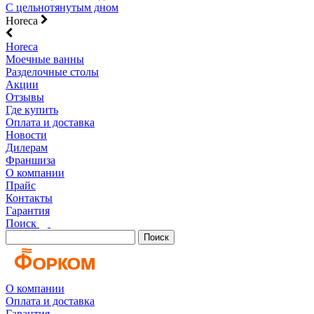
С цельнотянутым дном
Horeca
Horeca
Моечные ванны
Разделочные столы
Акции
Отзывы
Где купить
Оплата и доставка
Новости
Дилерам
Франшиза
О компании
Прайс
Контакты
Гарантия
Поиск
Поиск
О компании
Оплата и доставка
Гарантия