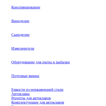
Консервирование
Виноделие
Сыроделие
Измельчители
Оборудование для охоты и рыбалки
Почтовые ящики
Емкости из нержавеющей стали
Автоклавы
Рецепты для автоклавов
Комплектующие для автоклавов