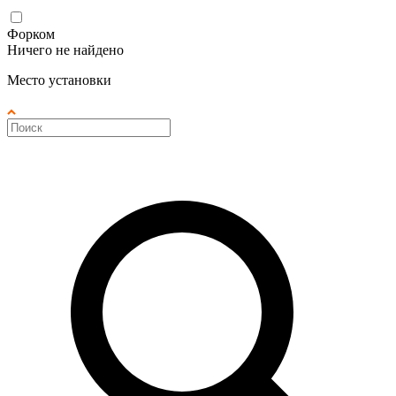
Форком
Ничего не найдено
Место установки