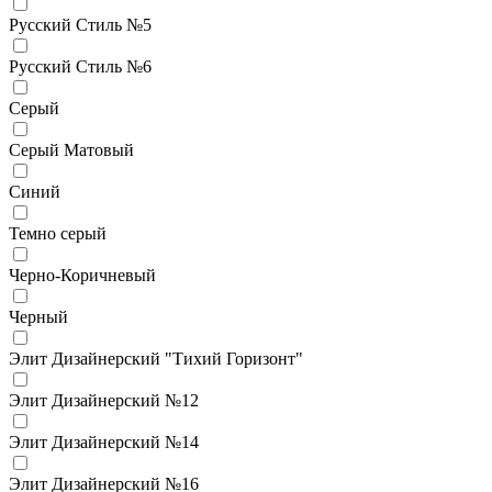
Русский Стиль №5
Русский Стиль №6
Серый
Серый Матовый
Синий
Темно серый
Черно-Коричневый
Черный
Элит Дизайнерский "Тихий Горизонт"
Элит Дизайнерский №12
Элит Дизайнерский №14
Элит Дизайнерский №16