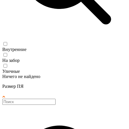
Внутренние
На забор
Уличные
Ничего не найдено
Размер ПЯ