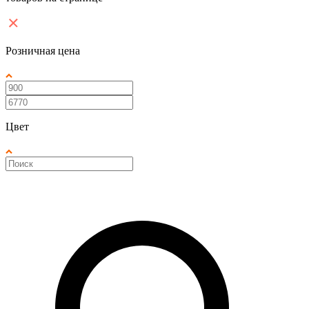
Розничная цена
Цвет