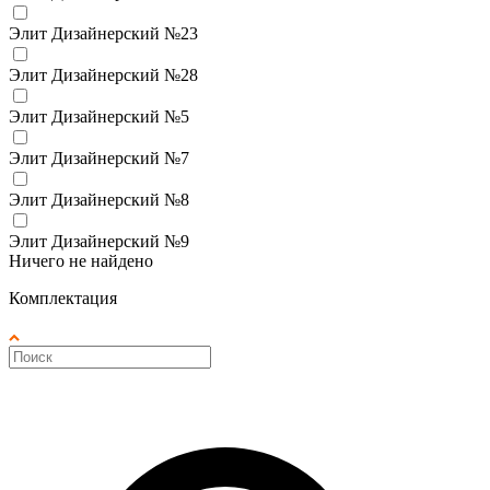
Элит Дизайнерский №23
Элит Дизайнерский №28
Элит Дизайнерский №5
Элит Дизайнерский №7
Элит Дизайнерский №8
Элит Дизайнерский №9
Ничего не найдено
Комплектация