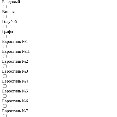
Бордовый
Вишня
Голубой
Графит
Евростиль №1
Евростиль №11
Евростиль №2
Евростиль №3
Евростиль №4
Евростиль №5
Евростиль №6
Евростиль №7