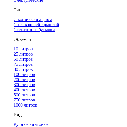
Электрические
Тип
С коническим дном
С плавающей крышкой
Стеклянные бутылки
Объем, л
10 литров
25 литров
50 литров
75 литров
80 литров
100 литров
200 литров
300 литров
400 литров
500 литров
750 литров
1000 литров
Вид
Ручные винтовые