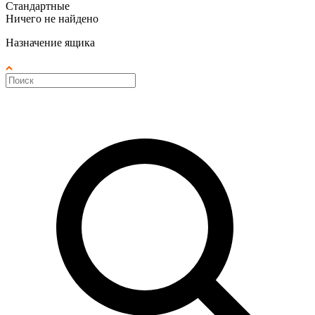
Стандартные
Ничего не найдено
Назначение ящика