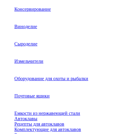
Консервирование
Виноделие
Сыроделие
Измельчители
Оборудование для охоты и рыбалки
Почтовые ящики
Емкости из нержавеющей стали
Автоклавы
Рецепты для автоклавов
Комплектующие для автоклавов