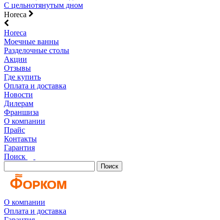
С цельнотянутым дном
Horeca
Horeca
Моечные ванны
Разделочные столы
Акции
Отзывы
Где купить
Оплата и доставка
Новости
Дилерам
Франшиза
О компании
Прайс
Контакты
Гарантия
Поиск
Поиск
О компании
Оплата и доставка
Гарантия