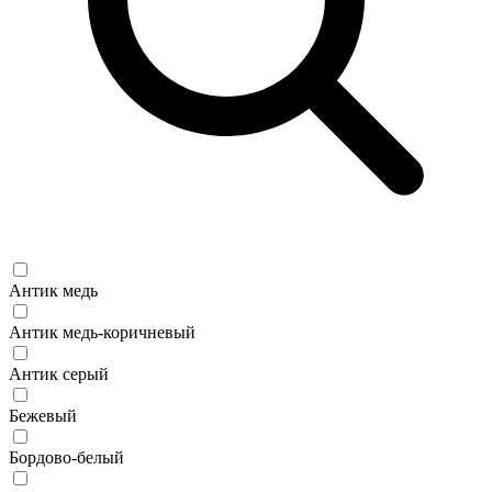
Антик медь
Антик медь-коричневый
Антик серый
Бежевый
Бордово-белый