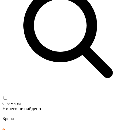
С замком
Ничего не найдено
Бренд