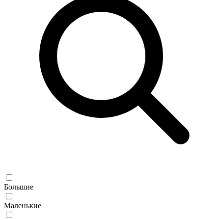
Большие
Маленькие