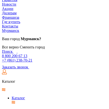
Новости
Акции
Дилерам
Франшиза
Где купить
Контакты
Мурманск
Ваш город
Мурманск?
Все верно
Сменить город
Поиск
8 800 200 67 13
+7 (861) 238-70-21
Заказать звонок
Каталог
Каталог