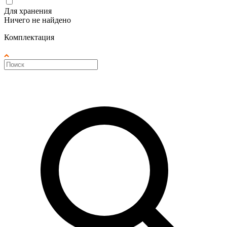
Для хранения
Ничего не найдено
Комплектация