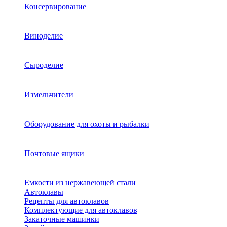
Консервирование
Виноделие
Сыроделие
Измельчители
Оборудование для охоты и рыбалки
Почтовые ящики
Емкости из нержавеющей стали
Автоклавы
Рецепты для автоклавов
Комплектующие для автоклавов
Закаточные машинки