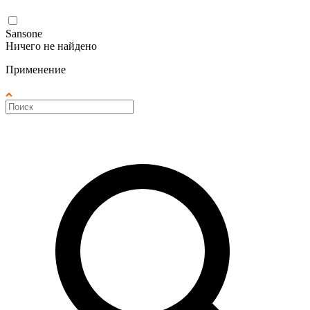
Sansone
Ничего не найдено
Применение