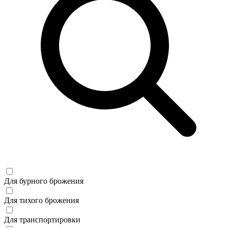
Для бурного брожения
Для тихого брожения
Для транспортировки