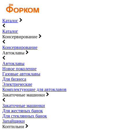
Каталог
Каталог
Консервирование
Консервирование
Автоклавы
Автоклавы
Новое поколение
Газовые автоклавы
Для бизнеса
Электрические
Комплектующие для автоклавов
Закаточные машинки
Закаточные машинки
Для жестяных банок
Для стеклянных банок
Запайщики
Коптильни