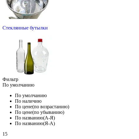
Стеклянные бутылки
Фильтр
По умолчанию
По умолчанию
По наличию
По цене(по возрастанию)
По цене(по убыванию)
По названию(А-Я)
По названию(Я-А)
15