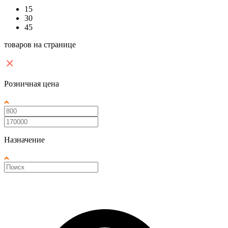
15
30
45
товаров на странице
Розничная цена
Назначение