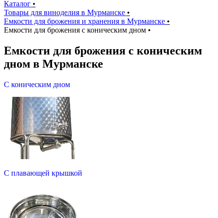
Каталог
•
Товары для виноделия в Мурманске
•
Емкости для брожения и хранения в Мурманске
•
Емкости для брожения с коническим дном
•
Емкости для брожения с коническим
дном в Мурманске
С коническим дном
С плавающей крышкой