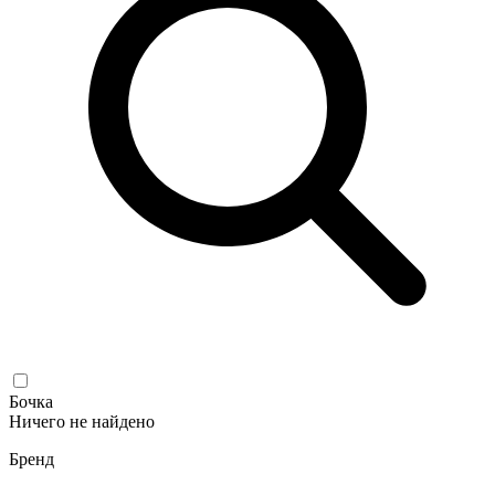
Бочка
Ничего не найдено
Бренд