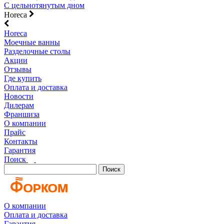
С цельнотянутым дном
Horeca
Horeca
Моечные ванны
Разделочные столы
Акции
Отзывы
Где купить
Оплата и доставка
Новости
Дилерам
Франшиза
О компании
Прайс
Контакты
Гарантия
Поиск
Поиск
О компании
Оплата и доставка
Гарантия