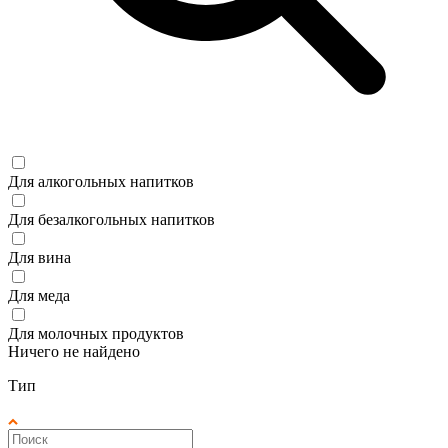
Для алкогольных напитков
Для безалкогольных напитков
Для вина
Для меда
Для молочных продуктов
Ничего не найдено
Тип