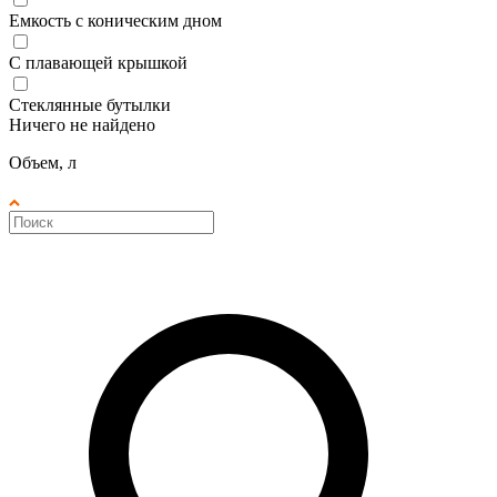
Емкость с коническим дном
С плавающей крышкой
Стеклянные бутылки
Ничего не найдено
Объем, л