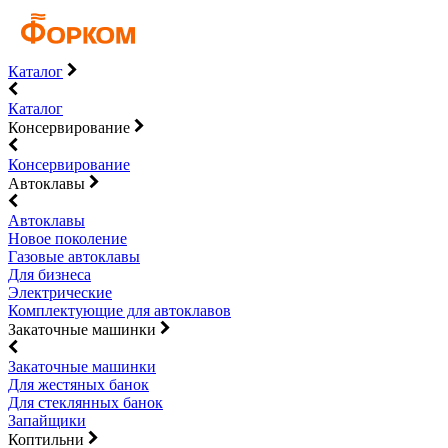
Каталог
Каталог
Консервирование
Консервирование
Автоклавы
Автоклавы
Новое поколение
Газовые автоклавы
Для бизнеса
Электрические
Комплектующие для автоклавов
Закаточные машинки
Закаточные машинки
Для жестяных банок
Для стеклянных банок
Запайщики
Коптильни