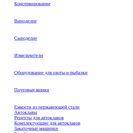
Консервирование
Виноделие
Сыроделие
Измельчители
Оборудование для охоты и рыбалки
Почтовые ящики
Емкости из нержавеющей стали
Автоклавы
Рецепты для автоклавов
Комплектующие для автоклавов
Закаточные машинки