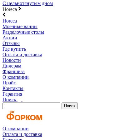
С цельнотянутым дном
Horeca
Horeca
Моечные ванны
Разделочные столы
Акции
Отзывы
Где купить
Оплата и доставка
Новости
Дилерам
Франшиза
О компании
Прайс
Контакты
Гарантия
Поиск
Поиск
О компании
Оплата и доставка
Гарантия