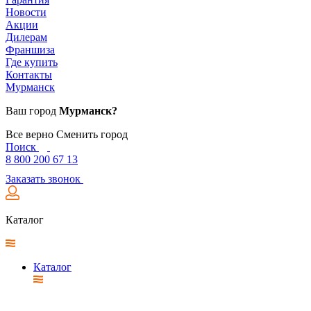
Новости
Акции
Дилерам
Франшиза
Где купить
Контакты
Мурманск
Ваш город
Мурманск?
Все верно
Сменить город
Поиск
8 800 200 67 13
Заказать звонок
Каталог
Каталог