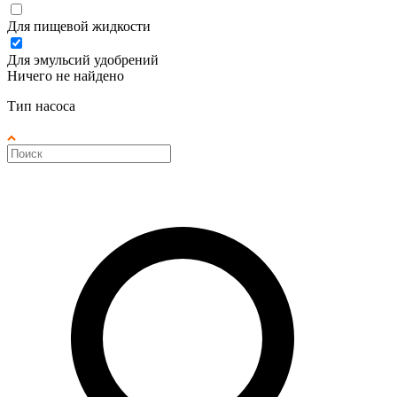
Для пищевой жидкости
Для эмульсий удобрений
Ничего не найдено
Тип насоса