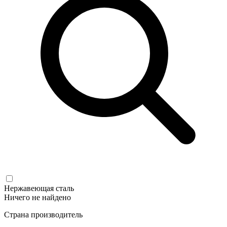
Нержавеющая сталь
Ничего не найдено
Страна производитель