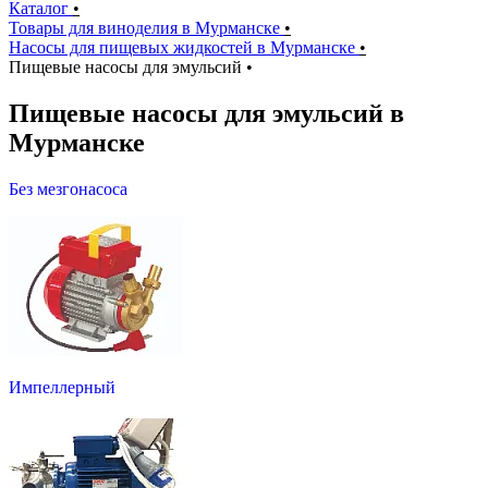
Каталог
•
Товары для виноделия в Мурманске
•
Насосы для пищевых жидкостей в Мурманске
•
Пищевые насосы для эмульсий
•
Пищевые насосы для эмульсий в
Мурманске
Без мезгонасоса
Импеллерный