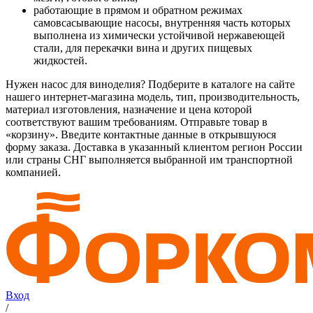
работающие в прямом и обратном режимах
самовсасывающие насосы, внутренняя часть которых
выполнена из химически устойчивой нержавеющей
стали, для перекачки вина и других пищевых
жидкостей.
Нужен насос для виноделия? Подберите в каталоге на сайте
нашего интернет-магазина модель, тип, производительность,
материал изготовления, назначение и цена которой
соответствуют вашим требованиям. Отправьте товар в
«корзину». Введите контактные данные в открывшуюся
форму заказа. Доставка в указанный клиентом регион России
или страны СНГ выполняется выбранной им транспортной
компанией.
Вход
/