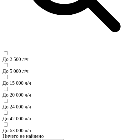
До 2 500 л/ч
До 5 000 л/ч
До 15 000 л/ч
До 20 000 л/ч
До 24 000 л/ч
До 42 000 л/ч
До 63 000 л/ч
Ничего не найдено