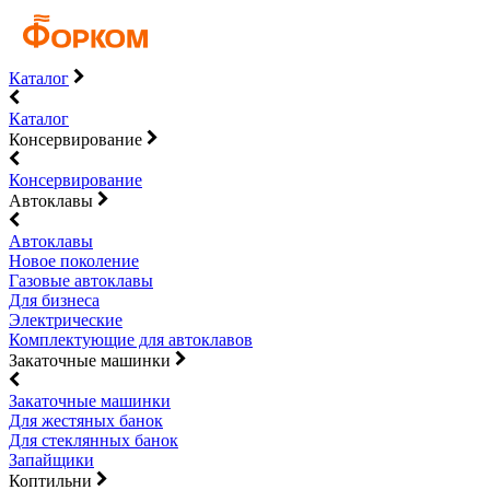
Каталог
Каталог
Консервирование
Консервирование
Автоклавы
Автоклавы
Новое поколение
Газовые автоклавы
Для бизнеса
Электрические
Комплектующие для автоклавов
Закаточные машинки
Закаточные машинки
Для жестяных банок
Для стеклянных банок
Запайщики
Коптильни