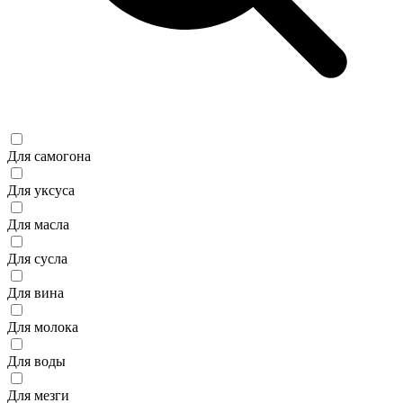
Для самогона
Для уксуса
Для масла
Для сусла
Для вина
Для молока
Для воды
Для мезги