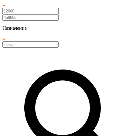
Назначение