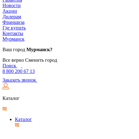
Новости
Акции
Дилерам
Франшиза
Где купить
Контакты
Мурманск
Ваш город
Мурманск?
Все верно
Сменить город
Поиск
8 800 200 67 13
Заказать звонок
Каталог
Каталог