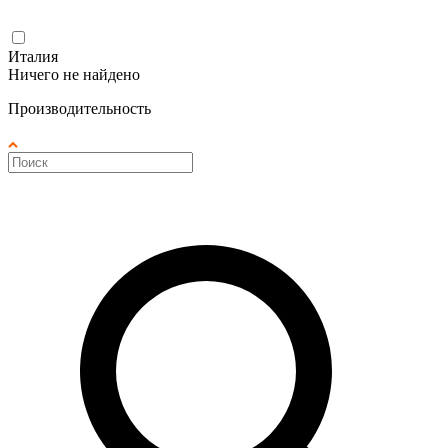
Италия
Ничего не найдено
Производительность