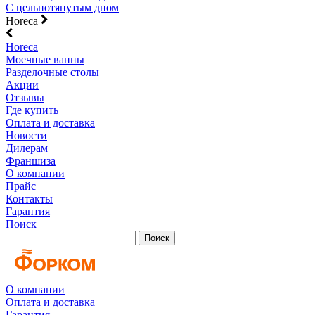
С цельнотянутым дном
Horeca
Horeca
Моечные ванны
Разделочные столы
Акции
Отзывы
Где купить
Оплата и доставка
Новости
Дилерам
Франшиза
О компании
Прайс
Контакты
Гарантия
Поиск
Поиск
О компании
Оплата и доставка
Гарантия