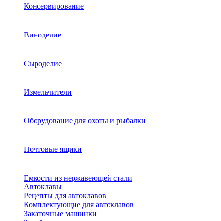
Консервирование
Виноделие
Сыроделие
Измельчители
Оборудование для охоты и рыбалки
Почтовые ящики
Емкости из нержавеющей стали
Автоклавы
Рецепты для автоклавов
Комплектующие для автоклавов
Закаточные машинки