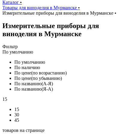
Каталог
•
Товары для виноделия в Мурманске
•
Измерительные приборы для виноделия в Мурманске
•
Измерительные приборы для
виноделия в Мурманске
Фильтр
По умолчанию
По умолчанию
По наличию
По цене(по возрастанию)
По цене(по убыванию)
По названию(А-Я)
По названию(Я-А)
15
15
30
45
товаров на странице