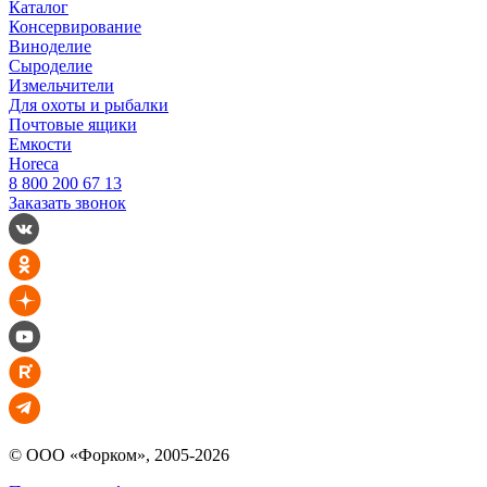
Каталог
Консервирование
Виноделие
Сыроделие
Измельчители
Для охоты и рыбалки
Почтовые ящики
Емкости
Horeca
8 800 200 67 13
Заказать звонок
© ООО «Форком», 2005-2026