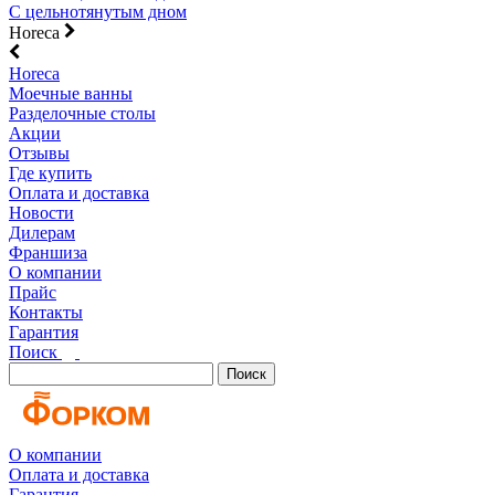
С цельнотянутым дном
Horeca
Horeca
Моечные ванны
Разделочные столы
Акции
Отзывы
Где купить
Оплата и доставка
Новости
Дилерам
Франшиза
О компании
Прайс
Контакты
Гарантия
Поиск
Поиск
О компании
Оплата и доставка
Гарантия