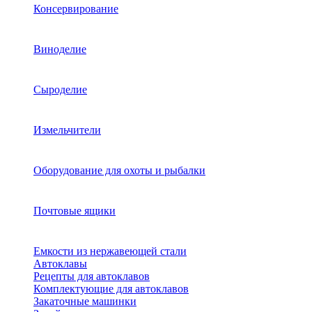
Консервирование
Виноделие
Сыроделие
Измельчители
Оборудование для охоты и рыбалки
Почтовые ящики
Емкости из нержавеющей стали
Автоклавы
Рецепты для автоклавов
Комплектующие для автоклавов
Закаточные машинки