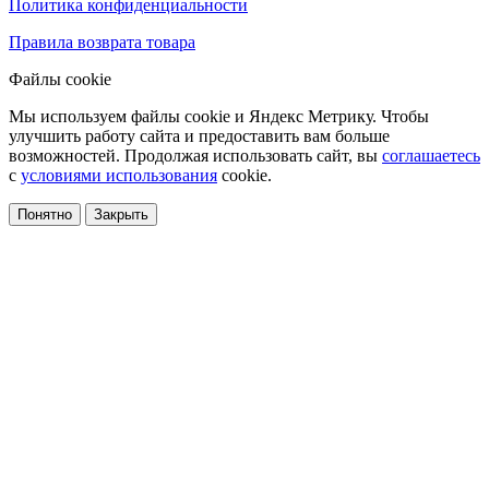
Политика конфиденциальности
Правила возврата товара
Файлы cookie
Мы используем файлы cookie и Яндекс Метрику. Чтобы
улучшить работу сайта и предоставить вам больше
возможностей. Продолжая использовать сайт, вы
соглашаетесь
с
условиями использования
cookie.
Понятно
Закрыть