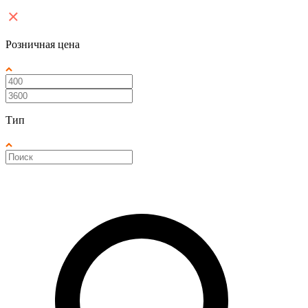
Розничная цена
Тип