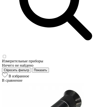
Измерительные приборы
Ничего не найдено
Сбросить фильтр
Показать
В избранное
В сравнение