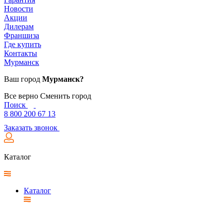
Новости
Акции
Дилерам
Франшиза
Где купить
Контакты
Мурманск
Ваш город
Мурманск?
Все верно
Сменить город
Поиск
8 800 200 67 13
Заказать звонок
Каталог
Каталог