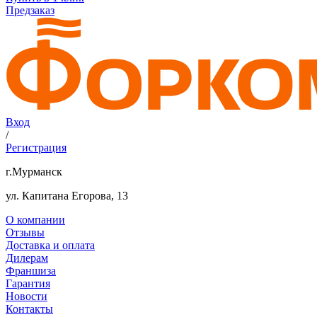
Предзаказ
Вход
/
Регистрация
г.Мурманск
ул. Капитана Егорова, 13
О компании
Отзывы
Доставка и оплата
Дилерам
Франшиза
Гарантия
Новости
Контакты