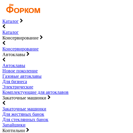
Каталог
Каталог
Консервирование
Консервирование
Автоклавы
Автоклавы
Новое поколение
Газовые автоклавы
Для бизнеса
Электрические
Комплектующие для автоклавов
Закаточные машинки
Закаточные машинки
Для жестяных банок
Для стеклянных банок
Запайщики
Коптильни