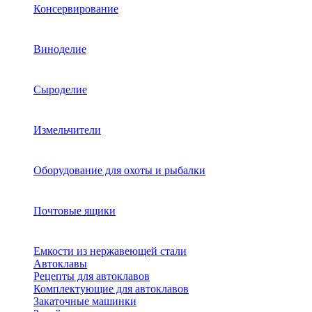
Консервирование
Виноделие
Сыроделие
Измельчители
Оборудование для охоты и рыбалки
Почтовые ящики
Емкости из нержавеющей стали
Автоклавы
Рецепты для автоклавов
Комплектующие для автоклавов
Закаточные машинки