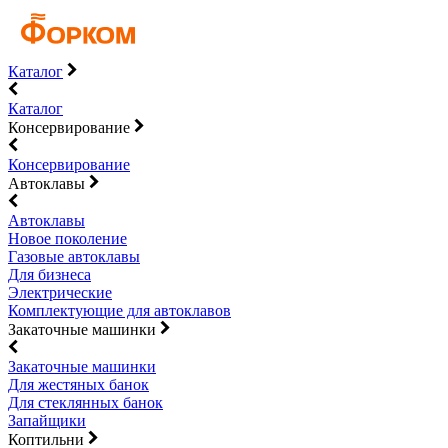
Каталог
Каталог
Консервирование
Консервирование
Автоклавы
Автоклавы
Новое поколение
Газовые автоклавы
Для бизнеса
Электрические
Комплектующие для автоклавов
Закаточные машинки
Закаточные машинки
Для жестяных банок
Для стеклянных банок
Запайщики
Коптильни