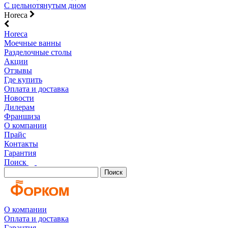
С цельнотянутым дном
Horeca
Horeca
Моечные ванны
Разделочные столы
Акции
Отзывы
Где купить
Оплата и доставка
Новости
Дилерам
Франшиза
О компании
Прайс
Контакты
Гарантия
Поиск
Поиск
О компании
Оплата и доставка
Гарантия