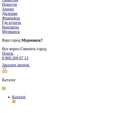
Новости
Акции
Дилерам
Франшиза
Где купить
Контакты
Мурманск
Ваш город
Мурманск?
Все верно
Сменить город
Поиск
8 800 200 67 13
Заказать звонок
Каталог
Каталог