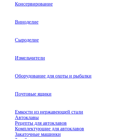
Консервирование
Виноделие
Сыроделие
Измельчители
Оборудование для охоты и рыбалки
Почтовые ящики
Емкости из нержавеющей стали
Автоклавы
Рецепты для автоклавов
Комплектующие для автоклавов
Закаточные машинки