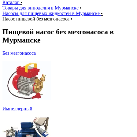
Каталог
•
Товары для виноделия в Мурманске
•
Насосы для пищевых жидкостей в Мурманске
•
Насос пищевой без мезгонасоса
•
Пищевой насос без мезгонасоса в
Мурманске
Без мезгонасоса
Импеллерный