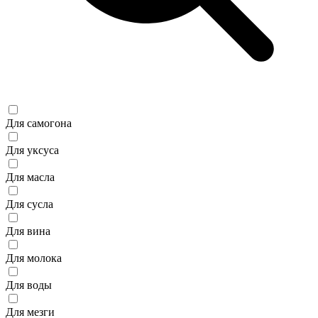
Для самогона
Для уксуса
Для масла
Для сусла
Для вина
Для молока
Для воды
Для мезги