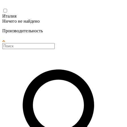
Италия
Ничего не найдено
Производительность