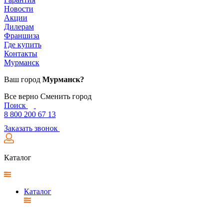
Новости
Акции
Дилерам
Франшиза
Где купить
Контакты
Мурманск
Ваш город
Мурманск?
Все верно
Сменить город
Поиск
8 800 200 67 13
Заказать звонок
Каталог
Каталог