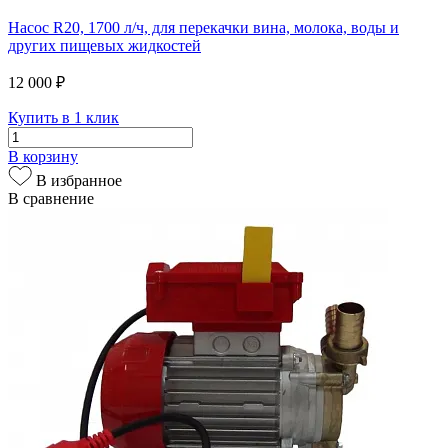
Насос R20, 1700 л/ч, для перекачки вина, молока, воды и
других пищевых жидкостей
12 000 ₽
Купить в 1 клик
В корзину
В избранное
В сравнение