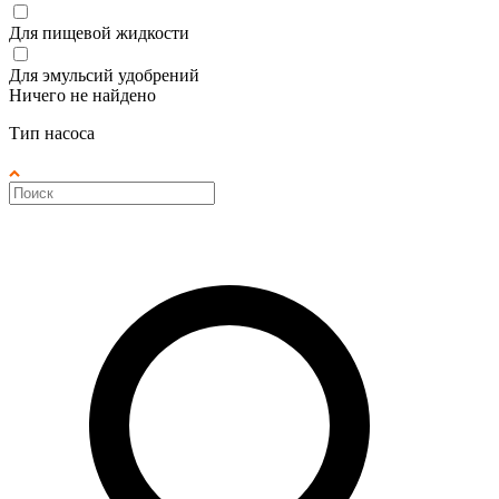
Для пищевой жидкости
Для эмульсий удобрений
Ничего не найдено
Тип насоса