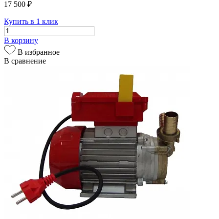
17 500 ₽
Купить в 1 клик
В корзину
В избранное
В сравнение