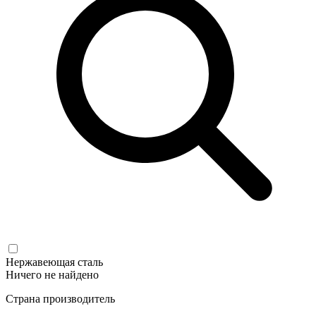
Нержавеющая сталь
Ничего не найдено
Страна производитель