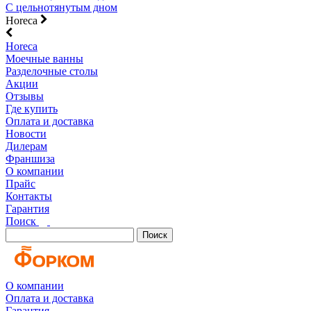
С цельнотянутым дном
Horeca
Horeca
Моечные ванны
Разделочные столы
Акции
Отзывы
Где купить
Оплата и доставка
Новости
Дилерам
Франшиза
О компании
Прайс
Контакты
Гарантия
Поиск
Поиск
О компании
Оплата и доставка
Гарантия