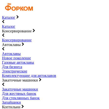
Каталог
Каталог
Консервирование
Консервирование
Автоклавы
Автоклавы
Новое поколение
Газовые автоклавы
Для бизнеса
Электрические
Комплектующие для автоклавов
Закаточные машинки
Закаточные машинки
Для жестяных банок
Для стеклянных банок
Запайщики
Коптильни