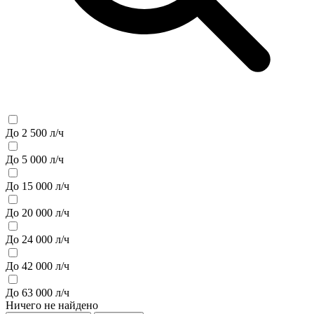
До 2 500 л/ч
До 5 000 л/ч
До 15 000 л/ч
До 20 000 л/ч
До 24 000 л/ч
До 42 000 л/ч
До 63 000 л/ч
Ничего не найдено