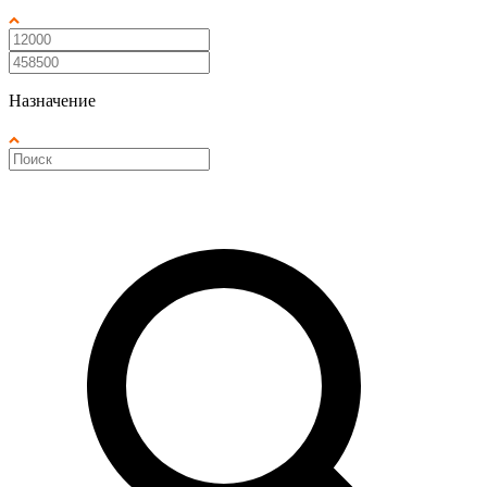
Назначение