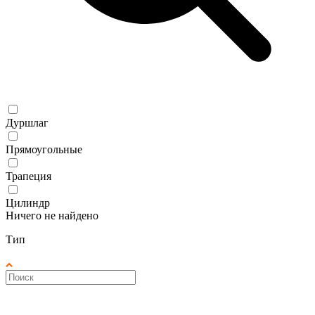
Дуршлаг
Прямоугольные
Трапеция
Цилиндр
Ничего не найдено
Тип