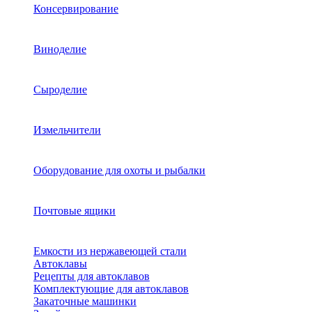
Консервирование
Виноделие
Сыроделие
Измельчители
Оборудование для охоты и рыбалки
Почтовые ящики
Емкости из нержавеющей стали
Автоклавы
Рецепты для автоклавов
Комплектующие для автоклавов
Закаточные машинки