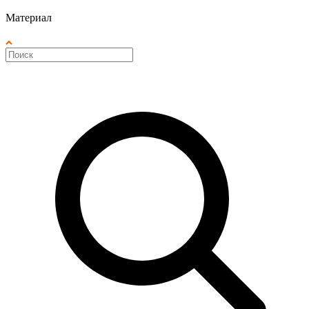
Материал