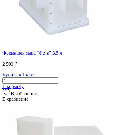
Форма для сыра "Фета" 3,5 л
2 500 ₽
Купить в 1 клик
В корзину
В избранное
В сравнение