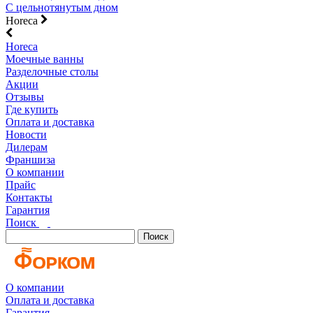
С цельнотянутым дном
Horeca
Horeca
Моечные ванны
Разделочные столы
Акции
Отзывы
Где купить
Оплата и доставка
Новости
Дилерам
Франшиза
О компании
Прайс
Контакты
Гарантия
Поиск
Поиск
О компании
Оплата и доставка
Гарантия