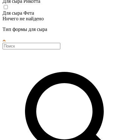
Для сыра Рикотта
Для сыра Фета
Ничего не найдено
Тип формы для сыра