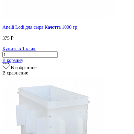
Anelli Lodi для сыра Качотта 1000 гр
375 ₽
Купить в 1 клик
В корзину
В избранное
В сравнение