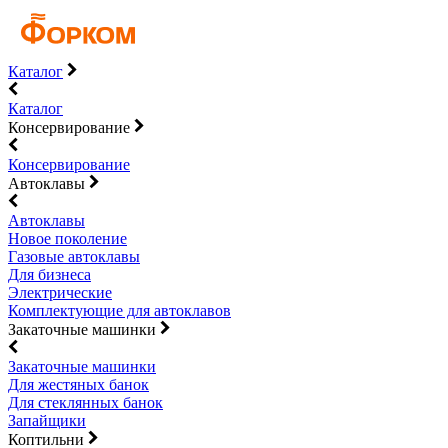
Каталог
Каталог
Консервирование
Консервирование
Автоклавы
Автоклавы
Новое поколение
Газовые автоклавы
Для бизнеса
Электрические
Комплектующие для автоклавов
Закаточные машинки
Закаточные машинки
Для жестяных банок
Для стеклянных банок
Запайщики
Коптильни