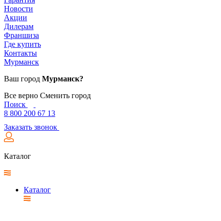
Новости
Акции
Дилерам
Франшиза
Где купить
Контакты
Мурманск
Ваш город
Мурманск?
Все верно
Сменить город
Поиск
8 800 200 67 13
Заказать звонок
Каталог
Каталог