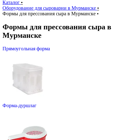
Каталог
•
Оборудование для сыроварни в Мурманске
•
Формы для прессования сыра в Мурманске
•
Формы для прессования сыра в
Мурманске
Прямоугольная форма
Форма-дуршлаг