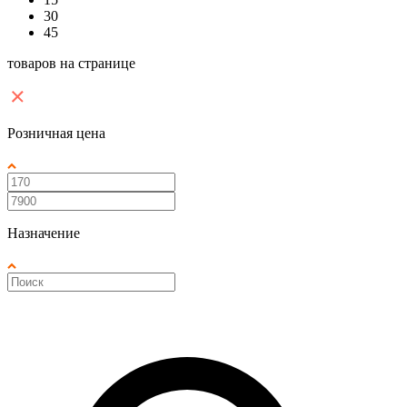
30
45
товаров на странице
Розничная цена
Назначение