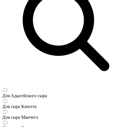
Для Адыгейского сыра
Для сыра Качотта
Для сыра Манчего