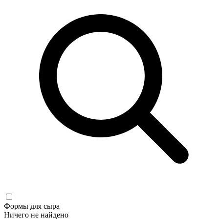
Формы для сыра
Ничего не найдено