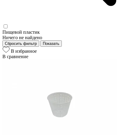
Пищевой пластик
Ничего не найдено
Сбросить фильтр
Показать
В избранное
В сравнение