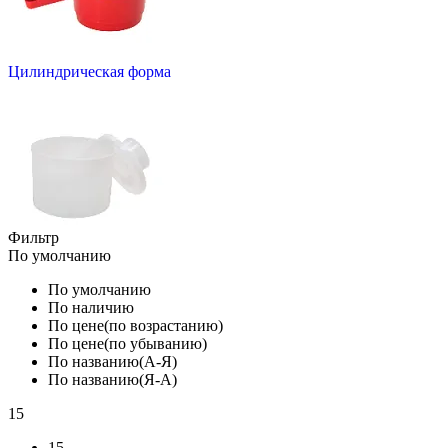
Цилиндрическая форма
Фильтр
По умолчанию
По умолчанию
По наличию
По цене(по возрастанию)
По цене(по убыванию)
По названию(А-Я)
По названию(Я-А)
15
15