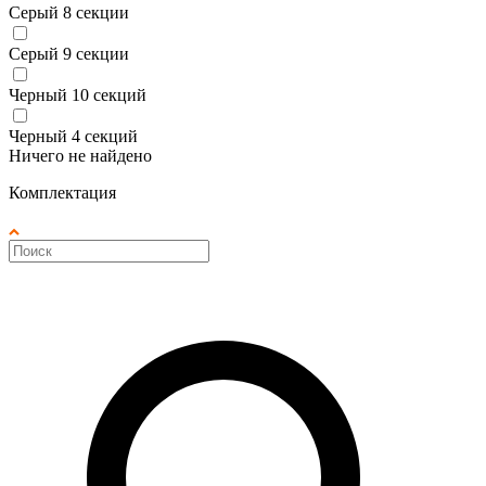
Серый 8 секции
Серый 9 секции
Черный 10 секций
Черный 4 секций
Ничего не найдено
Комплектация