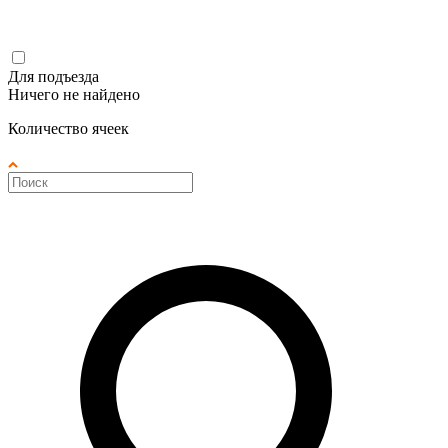
Для подъезда
Ничего не найдено
Количество ячеек