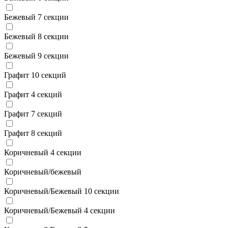
Бежевый 7 секции
Бежевый 8 секции
Бежевый 9 секции
Графит 10 секций
Графит 4 секций
Графит 7 секций
Графит 8 секций
Коричневый 4 секции
Коричневый/бежевый
Коричневый/Бежевый 10 секции
Коричневый/Бежевый 4 секции