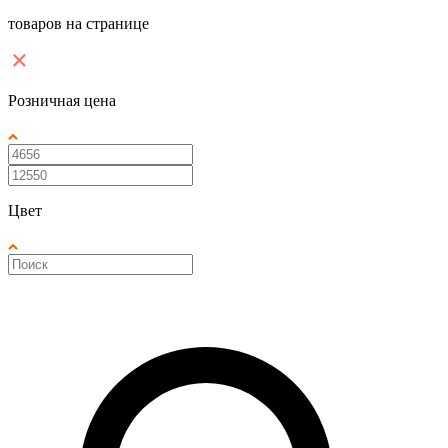
товаров на странице
Розничная цена
Цвет