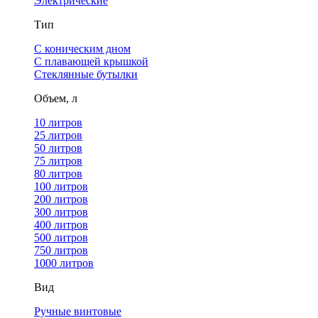
Электрические
Тип
С коническим дном
С плавающей крышкой
Стеклянные бутылки
Объем, л
10 литров
25 литров
50 литров
75 литров
80 литров
100 литров
200 литров
300 литров
400 литров
500 литров
750 литров
1000 литров
Вид
Ручные винтовые