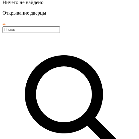
Ничего не найдено
Открывание дверцы