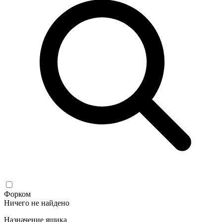
Форком
Ничего не найдено
Назначение ящика