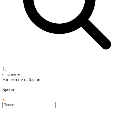
С замком
Ничего не найдено
Бренд