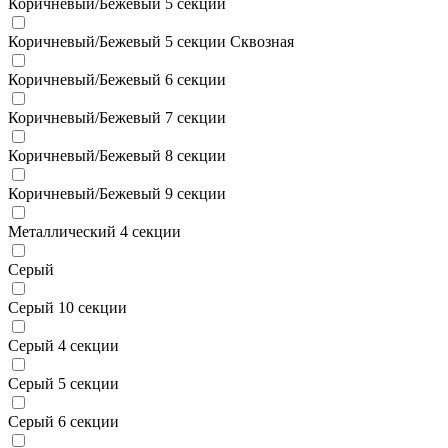
Коричневый/Бежевый 5 секции
Коричневый/Бежевый 5 секции Сквозная
Коричневый/Бежевый 6 секции
Коричневый/Бежевый 7 секции
Коричневый/Бежевый 8 секции
Коричневый/Бежевый 9 секции
Металлический 4 секции
Серый
Серый 10 секции
Серый 4 секции
Серый 5 секции
Серый 6 секции