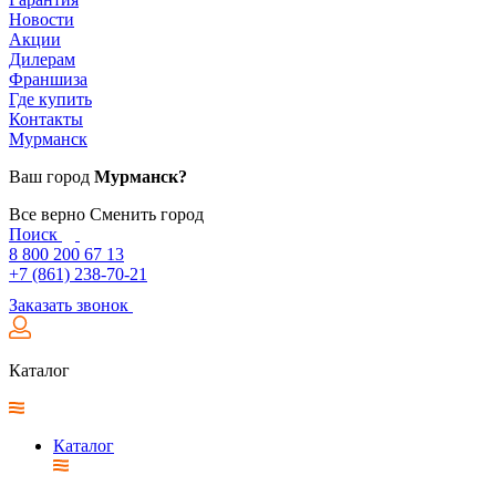
Новости
Акции
Дилерам
Франшиза
Где купить
Контакты
Мурманск
Ваш город
Мурманск?
Все верно
Сменить город
Поиск
8 800 200 67 13
+7 (861) 238-70-21
Заказать звонок
Каталог
Каталог