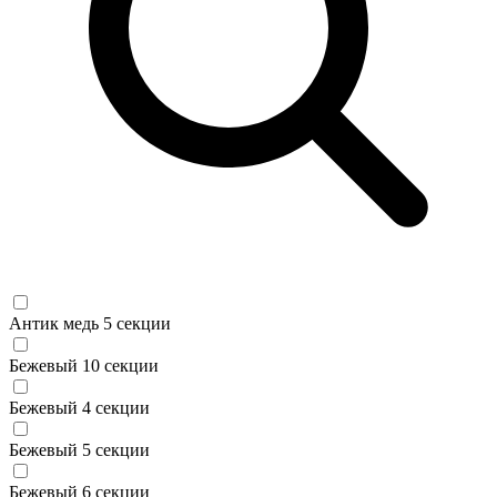
Антик медь 5 секции
Бежевый 10 секции
Бежевый 4 секции
Бежевый 5 секции
Бежевый 6 секции