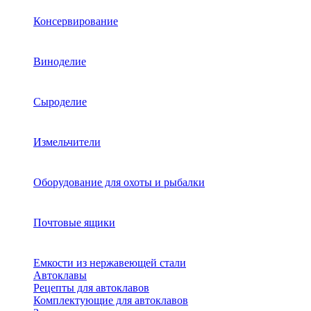
Консервирование
Виноделие
Сыроделие
Измельчители
Оборудование для охоты и рыбалки
Почтовые ящики
Емкости из нержавеющей стали
Автоклавы
Рецепты для автоклавов
Комплектующие для автоклавов