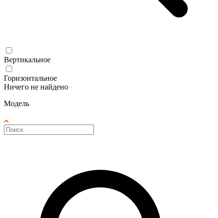
Вертикальное
Горизонтальное
Ничего не найдено
Модель