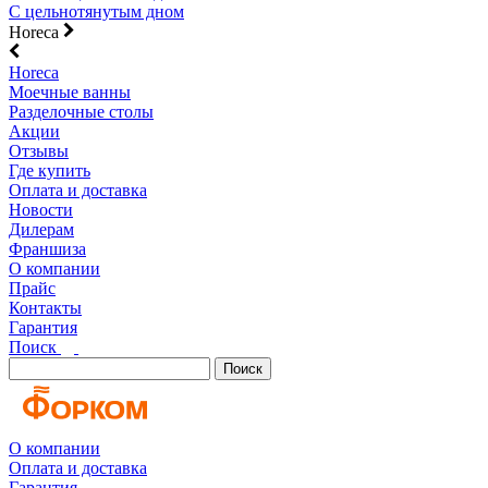
С цельнотянутым дном
Horeca
Horeca
Моечные ванны
Разделочные столы
Акции
Отзывы
Где купить
Оплата и доставка
Новости
Дилерам
Франшиза
О компании
Прайс
Контакты
Гарантия
Поиск
Поиск
О компании
Оплата и доставка
Гарантия