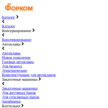
Каталог
Каталог
Консервирование
Консервирование
Автоклавы
Автоклавы
Новое поколение
Газовые автоклавы
Для бизнеса
Электрические
Комплектующие для автоклавов
Закаточные машинки
Закаточные машинки
Для жестяных банок
Для стеклянных банок
Запайщики
Коптильни