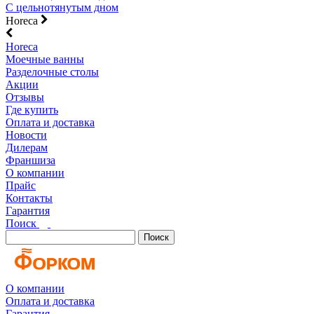
С цельнотянутым дном
Horeca
Horeca
Моечные ванны
Разделочные столы
Акции
Отзывы
Где купить
Оплата и доставка
Новости
Дилерам
Франшиза
О компании
Прайс
Контакты
Гарантия
Поиск
Поиск
О компании
Оплата и доставка
Гарантия