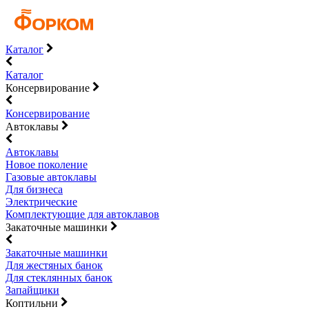
Каталог
Каталог
Консервирование
Консервирование
Автоклавы
Автоклавы
Новое поколение
Газовые автоклавы
Для бизнеса
Электрические
Комплектующие для автоклавов
Закаточные машинки
Закаточные машинки
Для жестяных банок
Для стеклянных банок
Запайщики
Коптильни