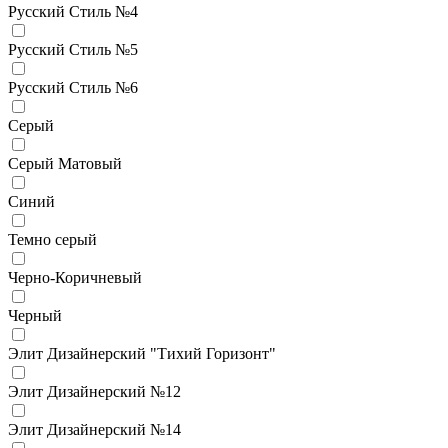
Русский Стиль №4
Русский Стиль №5
Русский Стиль №6
Серый
Серый Матовый
Синий
Темно серый
Черно-Коричневый
Черный
Элит Дизайнерский "Тихий Горизонт"
Элит Дизайнерский №12
Элит Дизайнерский №14