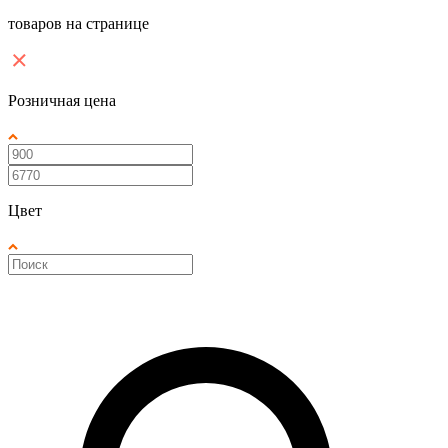
товаров на странице
Розничная цена
Цвет