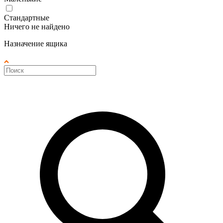
Стандартные
Ничего не найдено
Назначение ящика