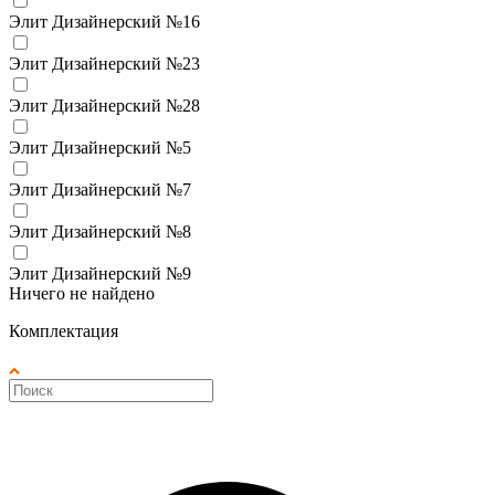
Элит Дизайнерский №16
Элит Дизайнерский №23
Элит Дизайнерский №28
Элит Дизайнерский №5
Элит Дизайнерский №7
Элит Дизайнерский №8
Элит Дизайнерский №9
Ничего не найдено
Комплектация