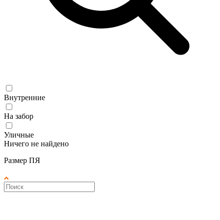
Внутренние
На забор
Уличные
Ничего не найдено
Размер ПЯ