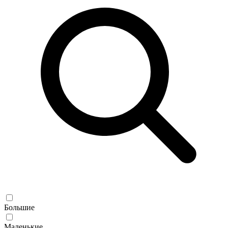
Большие
Маленькие