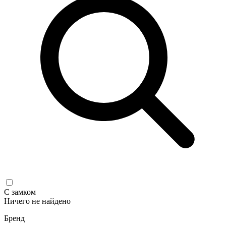
С замком
Ничего не найдено
Бренд