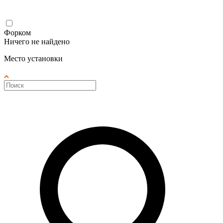
Форком
Ничего не найдено
Место установки