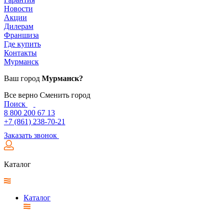
Новости
Акции
Дилерам
Франшиза
Где купить
Контакты
Мурманск
Ваш город
Мурманск?
Все верно
Сменить город
Поиск
8 800 200 67 13
+7 (861) 238-70-21
Заказать звонок
Каталог
Каталог