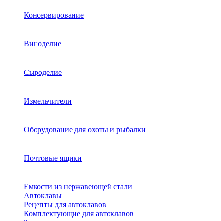
Консервирование
Виноделие
Сыроделие
Измельчители
Оборудование для охоты и рыбалки
Почтовые ящики
Емкости из нержавеющей стали
Автоклавы
Рецепты для автоклавов
Комплектующие для автоклавов