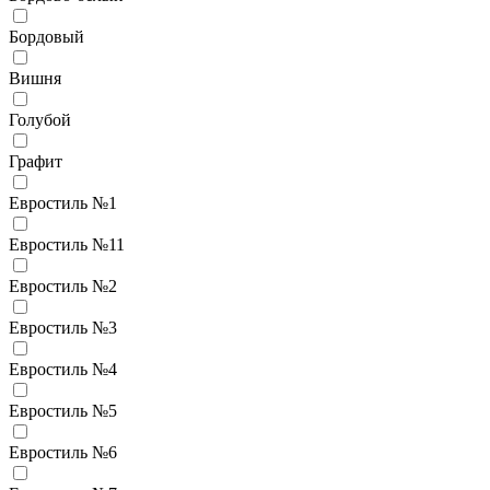
Бордовый
Вишня
Голубой
Графит
Евростиль №1
Евростиль №11
Евростиль №2
Евростиль №3
Евростиль №4
Евростиль №5
Евростиль №6