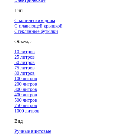
Электрические
Тип
С коническим дном
С плавающей крышкой
Стеклянные бутылки
Объем, л
10 литров
25 литров
50 литров
75 литров
80 литров
100 литров
200 литров
300 литров
400 литров
500 литров
750 литров
1000 литров
Вид
Ручные винтовые