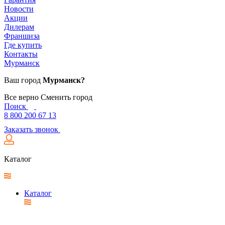
Новости
Акции
Дилерам
Франшиза
Где купить
Контакты
Мурманск
Ваш город
Мурманск?
Все верно
Сменить город
Поиск
8 800 200 67 13
Заказать звонок
Каталог
Каталог