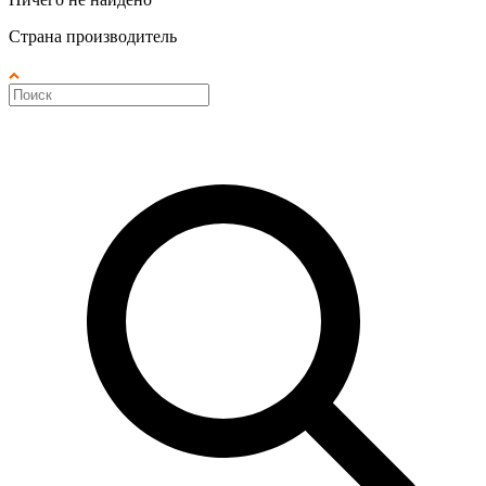
Страна производитель