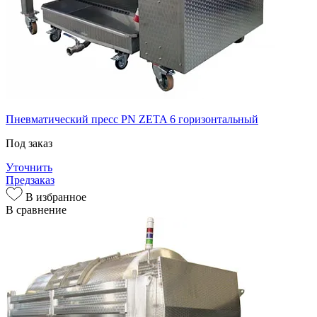
Пневматический пресс PN ZETA 6 горизонтальный
Под заказ
Уточнить
Предзаказ
В избранное
В сравнение