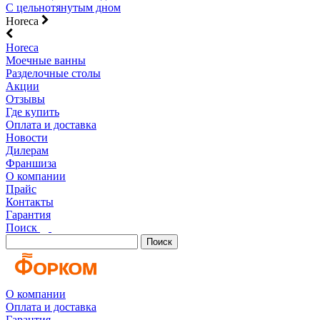
С цельнотянутым дном
Horeca
Horeca
Моечные ванны
Разделочные столы
Акции
Отзывы
Где купить
Оплата и доставка
Новости
Дилерам
Франшиза
О компании
Прайс
Контакты
Гарантия
Поиск
Поиск
О компании
Оплата и доставка
Гарантия