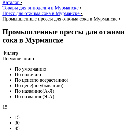
Каталог
•
Товары для виноделия в Мурманске
•
Пресс для отжима сока в Мурманске
•
Промышленные прессы для отжима сока в Мурманске
•
Промышленные прессы для отжима
сока в Мурманске
Фильтр
По умолчанию
По умолчанию
По наличию
По цене(по возрастанию)
По цене(по убыванию)
По названию(А-Я)
По названию(Я-А)
15
15
30
45