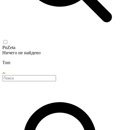
PnZeta
Ничего не найдено
Тип