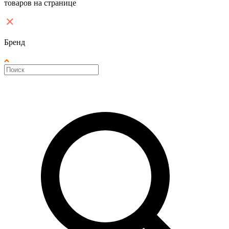
товаров на странице
Бренд