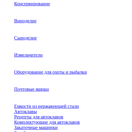
Консервирование
Виноделие
Сыроделие
Измельчители
Оборудование для охоты и рыбалки
Почтовые ящики
Емкости из нержавеющей стали
Автоклавы
Рецепты для автоклавов
Комплектующие для автоклавов
Закаточные машинки