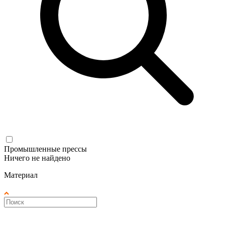
Промышленные прессы
Ничего не найдено
Материал