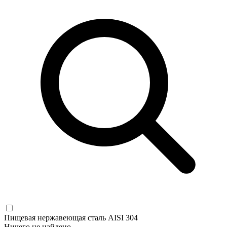
Пищевая нержавеющая сталь AISI 304
Ничего не найдено