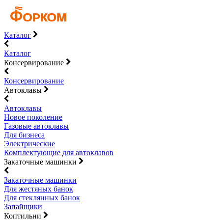
Каталог
Каталог
Консервирование
Консервирование
Автоклавы
Автоклавы
Новое поколение
Газовые автоклавы
Для бизнеса
Электрические
Комплектующие для автоклавов
Закаточные машинки
Закаточные машинки
Для жестяных банок
Для стеклянных банок
Запайщики
Коптильни