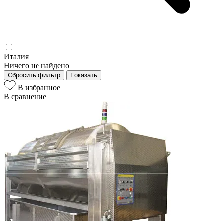
Италия
Ничего не найдено
Сбросить фильтр
Показать
В избранное
В сравнение