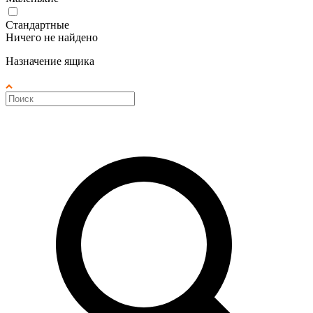
Стандартные
Ничего не найдено
Назначение ящика