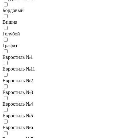
Бордовый
Вишня
Голубой
Графит
Евростиль №1
Евростиль №11
Евростиль №2
Евростиль №3
Евростиль №4
Евростиль №5
Евростиль №6