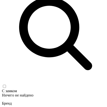
С замком
Ничего не найдено
Бренд