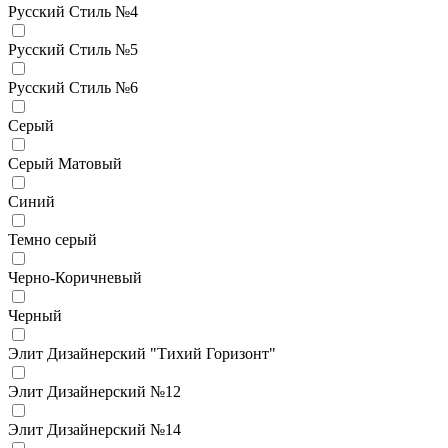
Русский Стиль №4
Русский Стиль №5
Русский Стиль №6
Серый
Серый Матовый
Синий
Темно серый
Черно-Коричневый
Черный
Элит Дизайнерский "Тихий Горизонт"
Элит Дизайнерский №12
Элит Дизайнерский №14