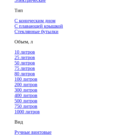
Электрические
Тип
С коническим дном
С плавающей крышкой
Стеклянные бутылки
Объем, л
10 литров
25 литров
50 литров
75 литров
80 литров
100 литров
200 литров
300 литров
400 литров
500 литров
750 литров
1000 литров
Вид
Ручные винтовые