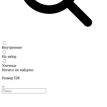
Внутренние
На забор
Уличные
Ничего не найдено
Размер ПЯ