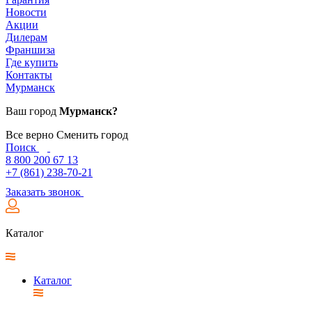
Новости
Акции
Дилерам
Франшиза
Где купить
Контакты
Мурманск
Ваш город
Мурманск?
Все верно
Сменить город
Поиск
8 800 200 67 13
+7 (861) 238-70-21
Заказать звонок
Каталог
Каталог