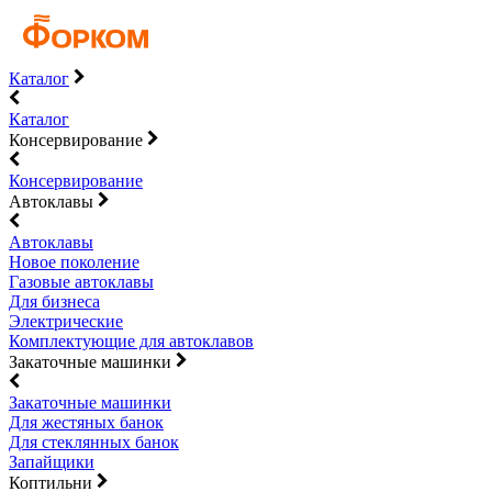
Каталог
Каталог
Консервирование
Консервирование
Автоклавы
Автоклавы
Новое поколение
Газовые автоклавы
Для бизнеса
Электрические
Комплектующие для автоклавов
Закаточные машинки
Закаточные машинки
Для жестяных банок
Для стеклянных банок
Запайщики
Коптильни