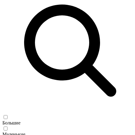
Большие
Маленькие