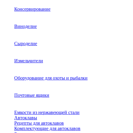
Консервирование
Виноделие
Сыроделие
Измельчители
Оборудование для охоты и рыбалки
Почтовые ящики
Емкости из нержавеющей стали
Автоклавы
Рецепты для автоклавов
Комплектующие для автоклавов