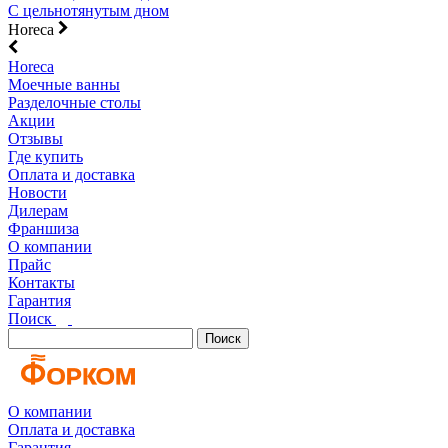
С цельнотянутым дном
Horeca
Horeca
Моечные ванны
Разделочные столы
Акции
Отзывы
Где купить
Оплата и доставка
Новости
Дилерам
Франшиза
О компании
Прайс
Контакты
Гарантия
Поиск
Поиск
О компании
Оплата и доставка
Гарантия