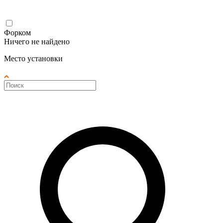
Форком
Ничего не найдено
Место установки