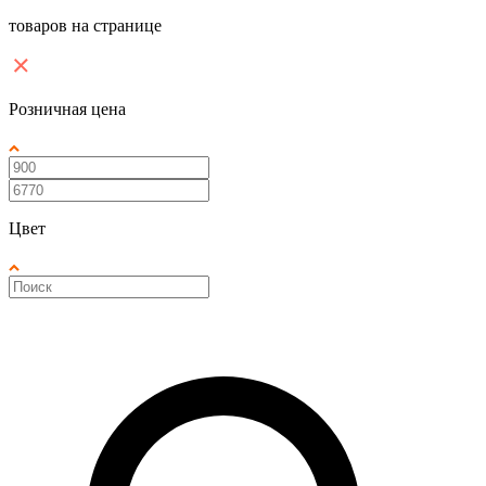
товаров на странице
Розничная цена
Цвет