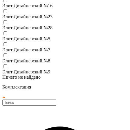
Элит Дизайнерский №16
Элит Дизайнерский №23
Элит Дизайнерский №28
Элит Дизайнерский №5
Элит Дизайнерский №7
Элит Дизайнерский №8
Элит Дизайнерский №9
Ничего не найдено
Комплектация