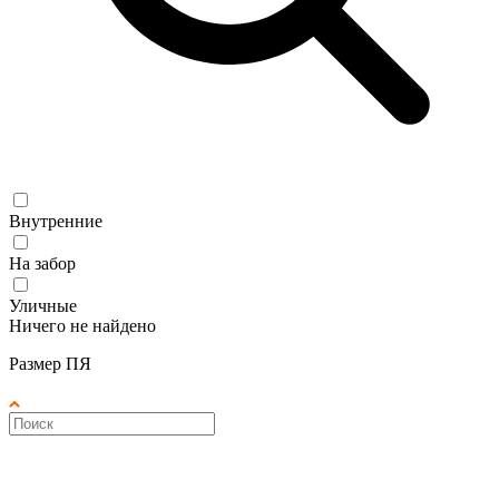
Внутренние
На забор
Уличные
Ничего не найдено
Размер ПЯ