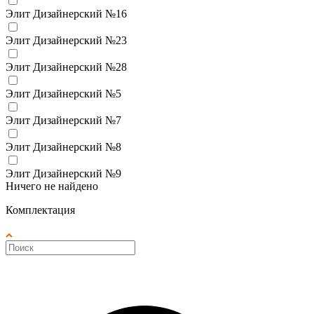
Элит Дизайнерский №16
Элит Дизайнерский №23
Элит Дизайнерский №28
Элит Дизайнерский №5
Элит Дизайнерский №7
Элит Дизайнерский №8
Элит Дизайнерский №9
Ничего не найдено
Комплектация