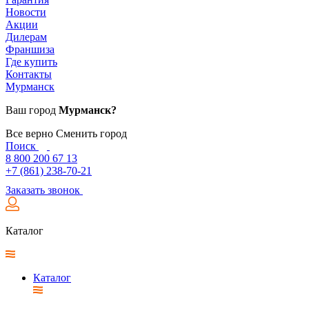
Новости
Акции
Дилерам
Франшиза
Где купить
Контакты
Мурманск
Ваш город
Мурманск?
Все верно
Сменить город
Поиск
8 800 200 67 13
+7 (861) 238-70-21
Заказать звонок
Каталог
Каталог