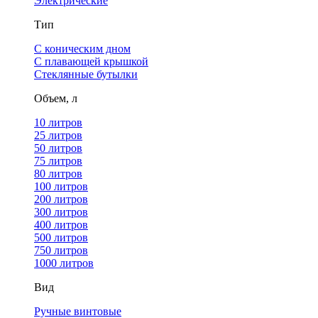
Электрические
Тип
С коническим дном
С плавающей крышкой
Стеклянные бутылки
Объем, л
10 литров
25 литров
50 литров
75 литров
80 литров
100 литров
200 литров
300 литров
400 литров
500 литров
750 литров
1000 литров
Вид
Ручные винтовые