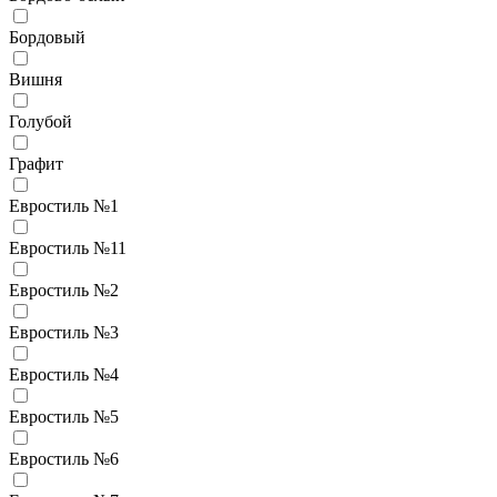
Бордовый
Вишня
Голубой
Графит
Евростиль №1
Евростиль №11
Евростиль №2
Евростиль №3
Евростиль №4
Евростиль №5
Евростиль №6