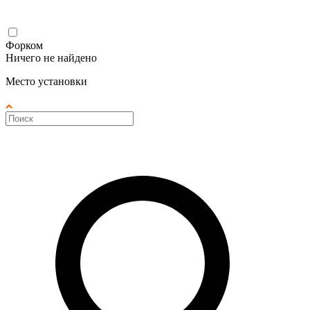
Форком
Ничего не найдено
Место установки