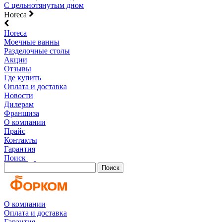
С цельнотянутым дном
Horeca
Horeca
Моечные ванны
Разделочные столы
Акции
Отзывы
Где купить
Оплата и доставка
Новости
Дилерам
Франшиза
О компании
Прайс
Контакты
Гарантия
Поиск
Поиск
О компании
Оплата и доставка
Гарантия