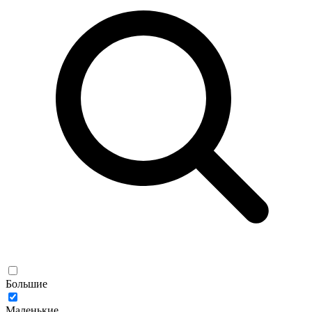
Большие
Маленькие