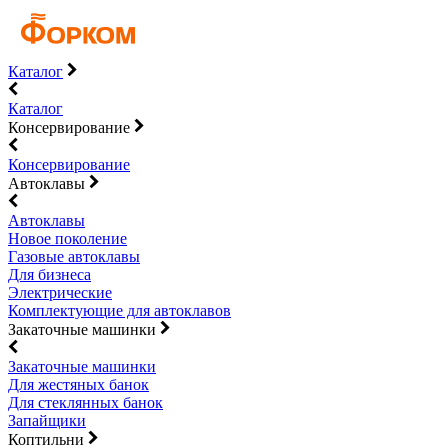
Каталог
Каталог
Консервирование
Консервирование
Автоклавы
Автоклавы
Новое поколение
Газовые автоклавы
Для бизнеса
Электрические
Комплектующие для автоклавов
Закаточные машинки
Закаточные машинки
Для жестяных банок
Для стеклянных банок
Запайщики
Коптильни