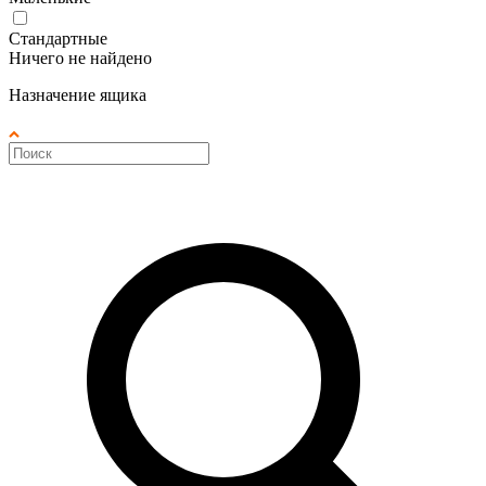
Стандартные
Ничего не найдено
Назначение ящика