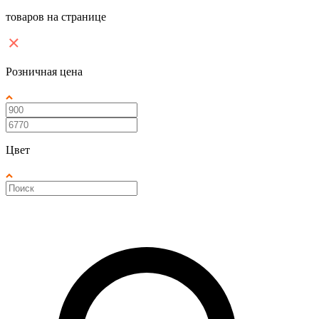
товаров на странице
Розничная цена
Цвет