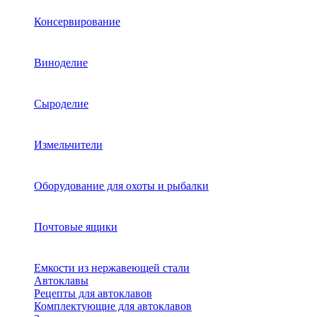
Консервирование
Виноделие
Сыроделие
Измельчители
Оборудование для охоты и рыбалки
Почтовые ящики
Емкости из нержавеющей стали
Автоклавы
Рецепты для автоклавов
Комплектующие для автоклавов