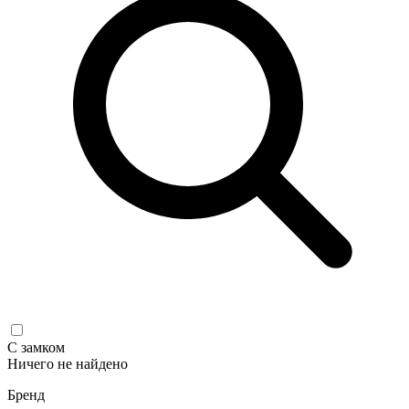
С замком
Ничего не найдено
Бренд