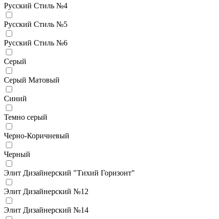
Русский Стиль №4
Русский Стиль №5
Русский Стиль №6
Серый
Серый Матовый
Синий
Темно серый
Черно-Коричневый
Черный
Элит Дизайнерский "Тихий Горизонт"
Элит Дизайнерский №12
Элит Дизайнерский №14