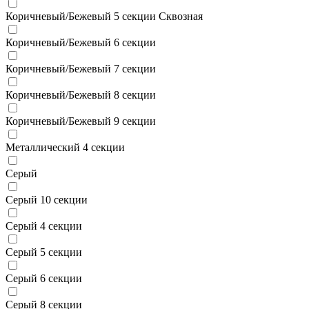
Коричневый/Бежевый 5 секции Сквозная
Коричневый/Бежевый 6 секции
Коричневый/Бежевый 7 секции
Коричневый/Бежевый 8 секции
Коричневый/Бежевый 9 секции
Металлический 4 секции
Серый
Серый 10 секции
Серый 4 секции
Серый 5 секции
Серый 6 секции
Серый 8 секции