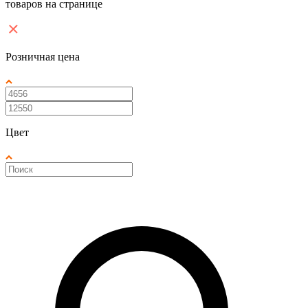
товаров на странице
Розничная цена
Цвет