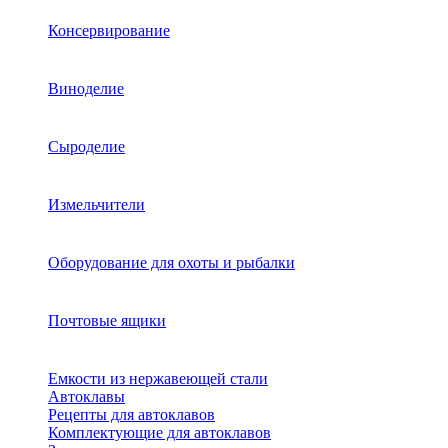
Консервирование
Виноделие
Сыроделие
Измельчители
Оборудование для охоты и рыбалки
Почтовые ящики
Емкости из нержавеющей стали
Автоклавы
Рецепты для автоклавов
Комплектующие для автоклавов