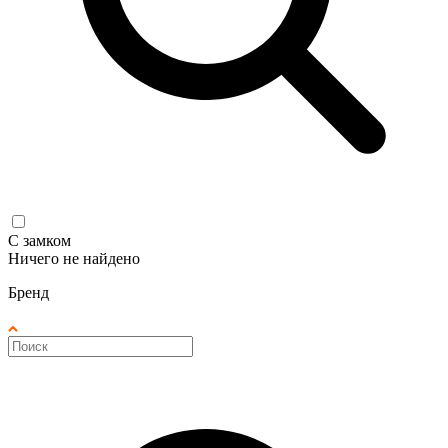
С замком
Ничего не найдено
Бренд