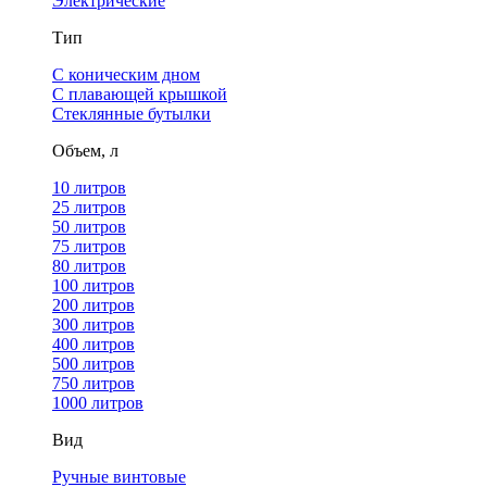
Электрические
Тип
С коническим дном
С плавающей крышкой
Стеклянные бутылки
Объем, л
10 литров
25 литров
50 литров
75 литров
80 литров
100 литров
200 литров
300 литров
400 литров
500 литров
750 литров
1000 литров
Вид
Ручные винтовые