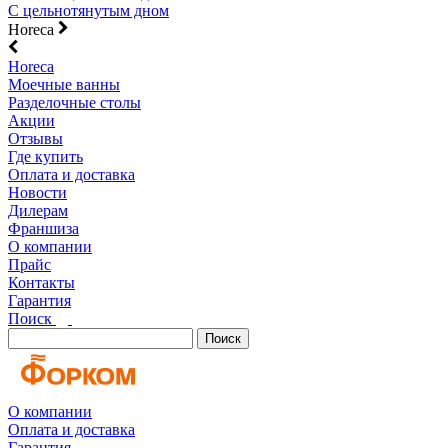
С цельнотянутым дном
Horeca
Horeca
Моечные ванны
Разделочные столы
Акции
Отзывы
Где купить
Оплата и доставка
Новости
Дилерам
Франшиза
О компании
Прайс
Контакты
Гарантия
Поиск
Поиск
О компании
Оплата и доставка
Гарантия