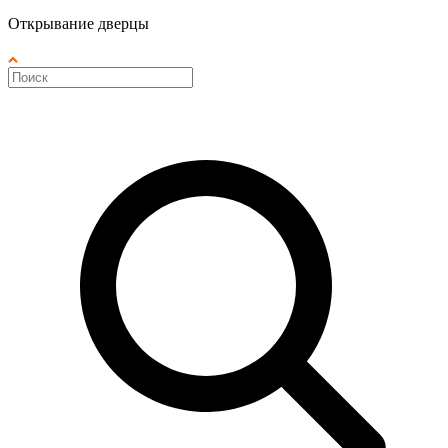
Открывание дверцы