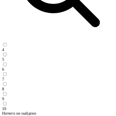
4
5
6
7
8
9
10
Ничего не найдено