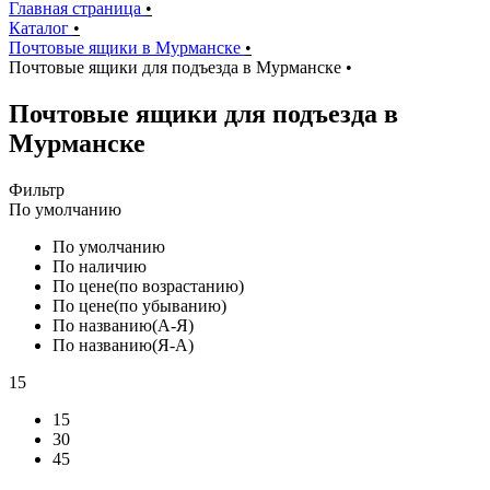
Главная страница
•
Каталог
•
Почтовые ящики в Мурманске
•
Почтовые ящики для подъезда в Мурманске
•
Почтовые ящики для подъезда в
Мурманске
Фильтр
По умолчанию
По умолчанию
По наличию
По цене(по возрастанию)
По цене(по убыванию)
По названию(А-Я)
По названию(Я-А)
15
15
30
45