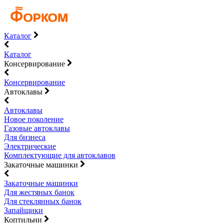
Каталог
Каталог
Консервирование
Консервирование
Автоклавы
Автоклавы
Новое поколение
Газовые автоклавы
Для бизнеса
Электрические
Комплектующие для автоклавов
Закаточные машинки
Закаточные машинки
Для жестяных банок
Для стеклянных банок
Запайщики
Коптильни