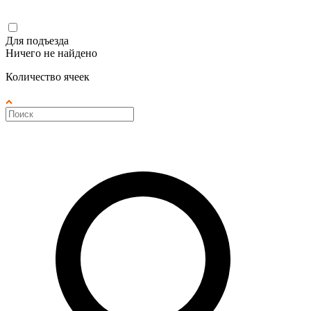
Для подъезда
Ничего не найдено
Количество ячеек