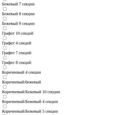
Бежевый 7 секции
Бежевый 8 секции
Бежевый 9 секции
Графит 10 секций
Графит 4 секций
Графит 7 секций
Графит 8 секций
Коричневый 4 секции
Коричневый/бежевый
Коричневый/Бежевый 10 секции
Коричневый/Бежевый 4 секции
Коричневый/Бежевый 5 секции