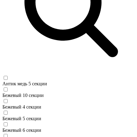
Антик медь 5 секции
Бежевый 10 секции
Бежевый 4 секции
Бежевый 5 секции
Бежевый 6 секции