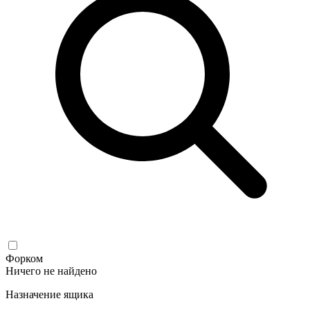
Форком
Ничего не найдено
Назначение ящика