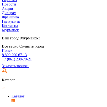
Новости
Акции
Дилерам
Франшиза
Где купить
Контакты
Мурманск
Ваш город
Мурманск?
Все верно
Сменить город
Поиск
8 800 200 67 13
+7 (861) 238-70-21
Заказать звонок
Каталог
Каталог