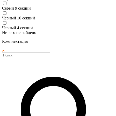
Серый 9 секции
Черный 10 секций
Черный 4 секций
Ничего не найдено
Комплектация