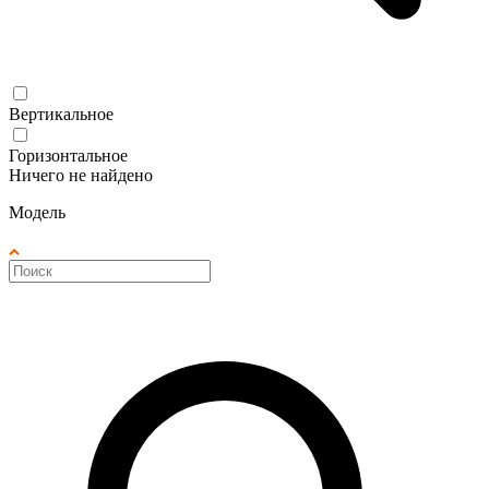
Вертикальное
Горизонтальное
Ничего не найдено
Модель