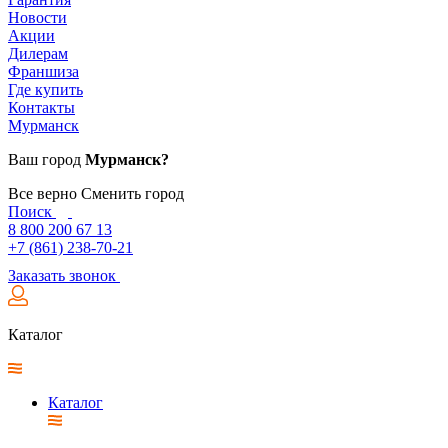
Новости
Акции
Дилерам
Франшиза
Где купить
Контакты
Мурманск
Ваш город
Мурманск?
Все верно
Сменить город
Поиск
8 800 200 67 13
+7 (861) 238-70-21
Заказать звонок
Каталог
Каталог