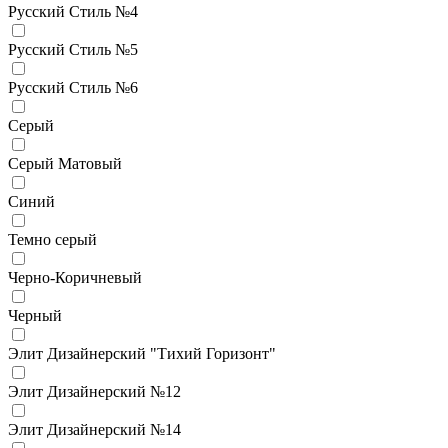
Русский Стиль №4
Русский Стиль №5
Русский Стиль №6
Серый
Серый Матовый
Синий
Темно серый
Черно-Коричневый
Черный
Элит Дизайнерский "Тихий Горизонт"
Элит Дизайнерский №12
Элит Дизайнерский №14