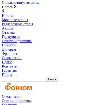
С цельнотянутым дном
Horeca
Horeca
Моечные ванны
Разделочные столы
Акции
Отзывы
Где купить
Оплата и доставка
Новости
Дилерам
Франшиза
О компании
Прайс
Контакты
Гарантия
Поиск
Поиск
О компании
Оплата и доставка
Гарантия