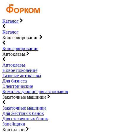
Каталог
Каталог
Консервирование
Консервирование
Автоклавы
Автоклавы
Новое поколение
Газовые автоклавы
Для бизнеса
Электрические
Комплектующие для автоклавов
Закаточные машинки
Закаточные машинки
Для жестяных банок
Для стеклянных банок
Запайщики
Коптильни