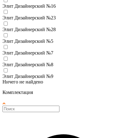
Элит Дизайнерский №16
Элит Дизайнерский №23
Элит Дизайнерский №28
Элит Дизайнерский №5
Элит Дизайнерский №7
Элит Дизайнерский №8
Элит Дизайнерский №9
Ничего не найдено
Комплектация