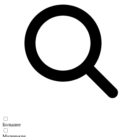
Большие
Маленькие