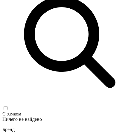
С замком
Ничего не найдено
Бренд