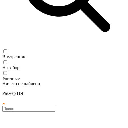
Внутренние
На забор
Уличные
Ничего не найдено
Размер ПЯ