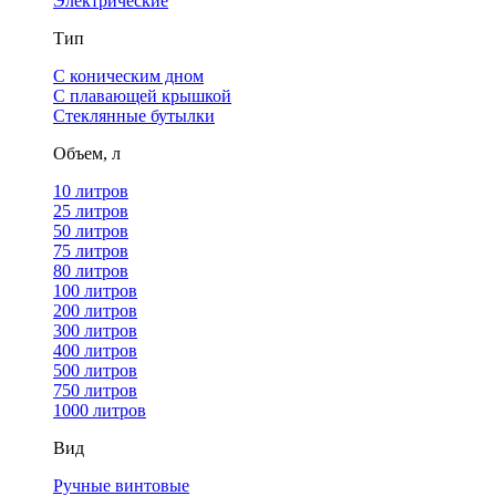
Электрические
Тип
С коническим дном
С плавающей крышкой
Стеклянные бутылки
Объем, л
10 литров
25 литров
50 литров
75 литров
80 литров
100 литров
200 литров
300 литров
400 литров
500 литров
750 литров
1000 литров
Вид
Ручные винтовые