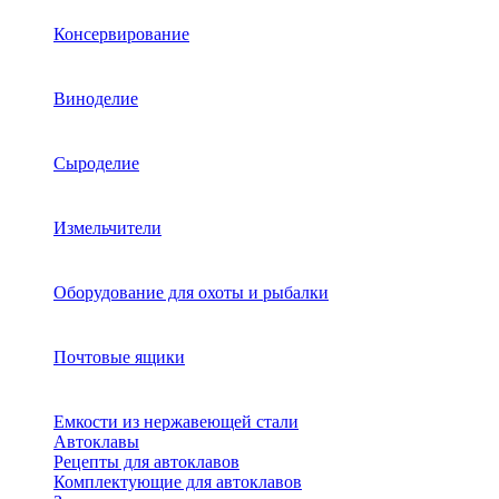
Консервирование
Виноделие
Сыроделие
Измельчители
Оборудование для охоты и рыбалки
Почтовые ящики
Емкости из нержавеющей стали
Автоклавы
Рецепты для автоклавов
Комплектующие для автоклавов