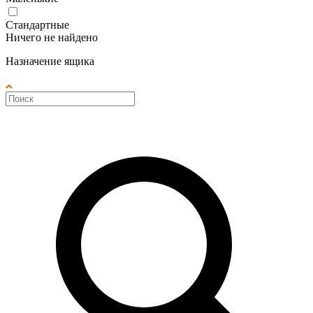
Стандартные
Ничего не найдено
Назначение ящика