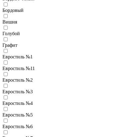
Бордовый
Вишня
Голубой
Графит
Евростиль №1
Евростиль №11
Евростиль №2
Евростиль №3
Евростиль №4
Евростиль №5
Евростиль №6