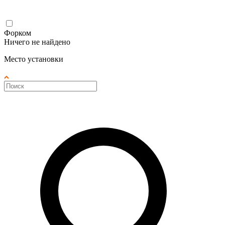
Форком
Ничего не найдено
Место установки