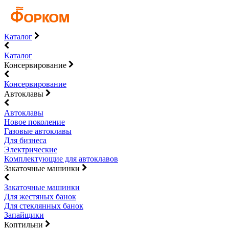
Каталог
Каталог
Консервирование
Консервирование
Автоклавы
Автоклавы
Новое поколение
Газовые автоклавы
Для бизнеса
Электрические
Комплектующие для автоклавов
Закаточные машинки
Закаточные машинки
Для жестяных банок
Для стеклянных банок
Запайщики
Коптильни