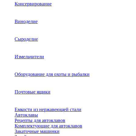
Консервирование
Виноделие
Сыроделие
Измельчители
Оборудование для охоты и рыбалки
Почтовые ящики
Емкости из нержавеющей стали
Автоклавы
Рецепты для автоклавов
Комплектующие для автоклавов
Закаточные машинки