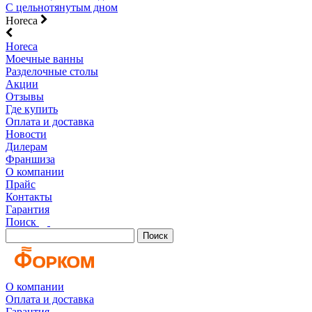
С цельнотянутым дном
Horeca
Horeca
Моечные ванны
Разделочные столы
Акции
Отзывы
Где купить
Оплата и доставка
Новости
Дилерам
Франшиза
О компании
Прайс
Контакты
Гарантия
Поиск
Поиск
О компании
Оплата и доставка
Гарантия