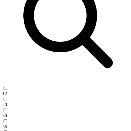
12
20
30
35