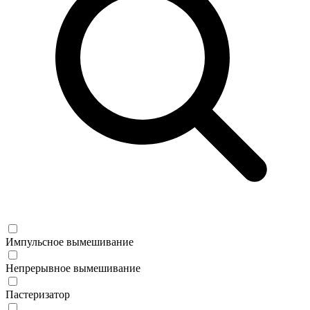
Импульсное вымешивание
Непрерывное вымешивание
Пастеризатор