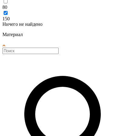
80
150
Ничего не найдено
Материал