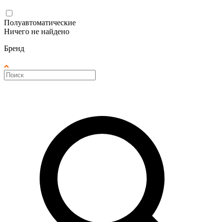
Полуавтоматические
Ничего не найдено
Бренд