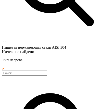
Пищевая нержавеющая сталь AISI 304
Ничего не найдено
Тип нагрева