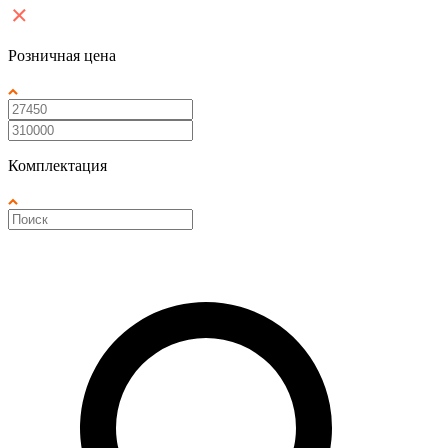
Розничная цена
Комплектация