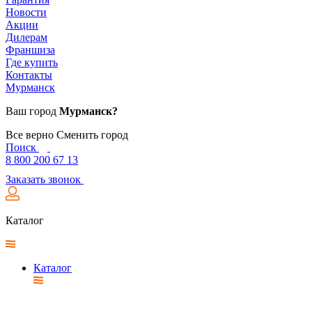
Новости
Акции
Дилерам
Франшиза
Где купить
Контакты
Мурманск
Ваш город
Мурманск?
Все верно
Сменить город
Поиск
8 800 200 67 13
Заказать звонок
Каталог
Каталог