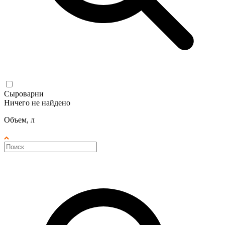
Сыроварни
Ничего не найдено
Объем, л