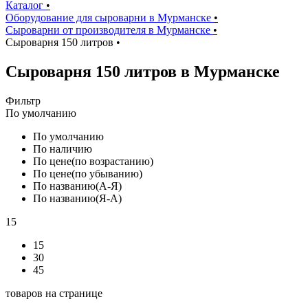
Каталог
•
Оборудование для сыроварни в Мурманске
•
Сыроварни от производителя в Мурманске
•
Сыроварня 150 литров
•
Сыроварня 150 литров в Мурманске
Фильтр
По умолчанию
По умолчанию
По наличию
По цене(по возрастанию)
По цене(по убыванию)
По названию(А-Я)
По названию(Я-А)
15
15
30
45
товаров на странице