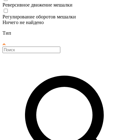
Реверсивное движение мешалки
Регулирование оборотов мешалки
Ничего не найдено
Тип