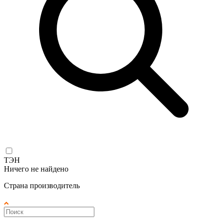
ТЭН
Ничего не найдено
Страна производитель