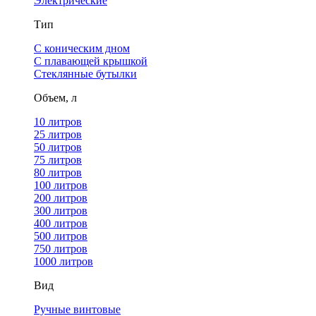
Электрические
Тип
С коническим дном
С плавающей крышкой
Стеклянные бутылки
Объем, л
10 литров
25 литров
50 литров
75 литров
80 литров
100 литров
200 литров
300 литров
400 литров
500 литров
750 литров
1000 литров
Вид
Ручные винтовые