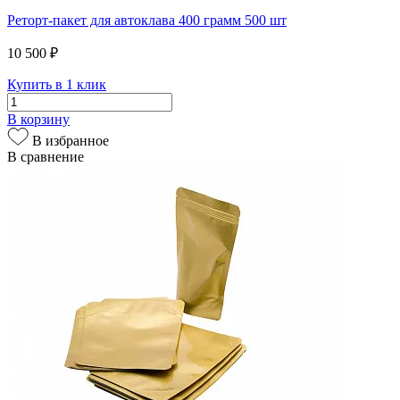
Реторт-пакет для автоклава 400 грамм 500 шт
10 500 ₽
Купить в 1 клик
В корзину
В избранное
В сравнение