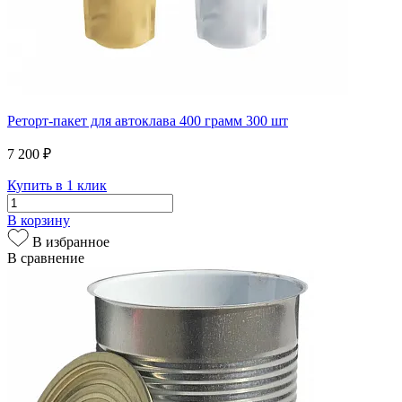
Реторт-пакет для автоклава 400 грамм 300 шт
7 200 ₽
Купить в 1 клик
В корзину
В избранное
В сравнение