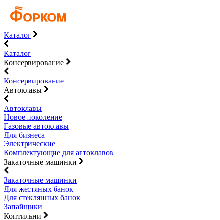
Каталог
Каталог
Консервирование
Консервирование
Автоклавы
Автоклавы
Новое поколение
Газовые автоклавы
Для бизнеса
Электрические
Комплектующие для автоклавов
Закаточные машинки
Закаточные машинки
Для жестяных банок
Для стеклянных банок
Запайщики
Коптильни