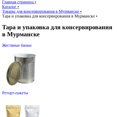
Главная страница
•
Каталог
•
Товары для консервирования в Мурманске
•
Тара и упаковка для консервирования в Мурманске
•
Тара и упаковка для консервирования
в Мурманске
Жестяные банки
Реторт-пакеты