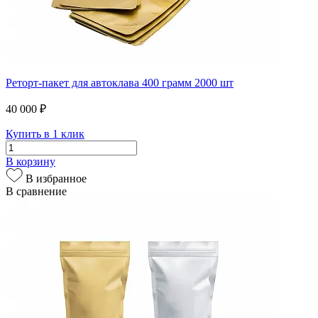
Реторт-пакет для автоклава 400 грамм 2000 шт
40 000 ₽
Купить в 1 клик
В корзину
В избранное
В сравнение