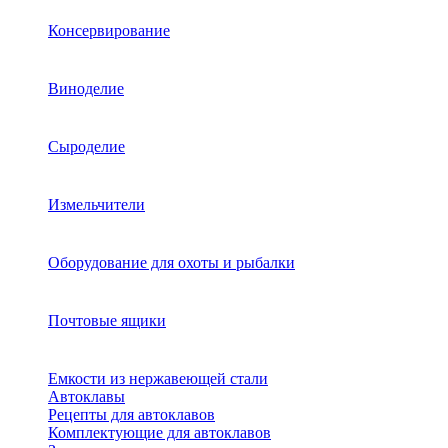
Консервирование
Виноделие
Сыроделие
Измельчители
Оборудование для охоты и рыбалки
Почтовые ящики
Емкости из нержавеющей стали
Автоклавы
Рецепты для автоклавов
Комплектующие для автоклавов