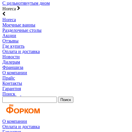
С цельнотянутым дном
Horeca
Horeca
Моечные ванны
Разделочные столы
Акции
Отзывы
Где купить
Оплата и доставка
Новости
Дилерам
Франшиза
О компании
Прайс
Контакты
Гарантия
Поиск
Поиск
О компании
Оплата и доставка
Гарантия