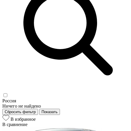
Россия
Ничего не найдено
Сбросить фильтр
Показать
В избранное
В сравнение