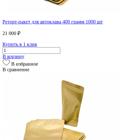
Реторт-пакет для автоклава 400 грамм 1000 шт
21 000 ₽
Купить в 1 клик
В корзину
В избранное
В сравнение