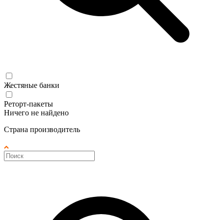
Жестяные банки
Реторт-пакеты
Ничего не найдено
Страна производитель