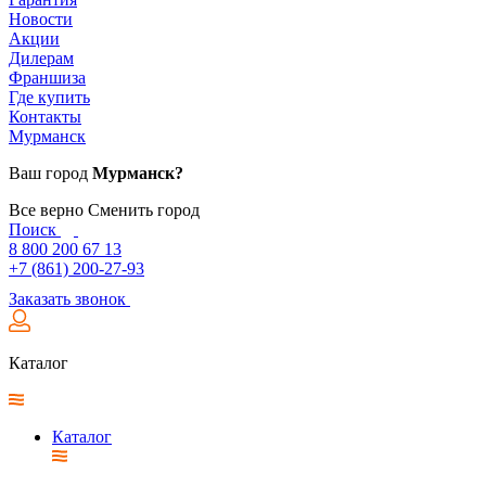
Новости
Акции
Дилерам
Франшиза
Где купить
Контакты
Мурманск
Ваш город
Мурманск?
Все верно
Сменить город
Поиск
8 800 200 67 13
+7 (861) 200-27-93
Заказать звонок
Каталог
Каталог