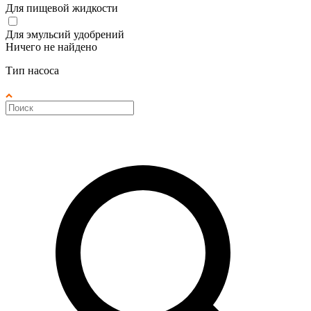
Для пищевой жидкости
Для эмульсий удобрений
Ничего не найдено
Тип насоса