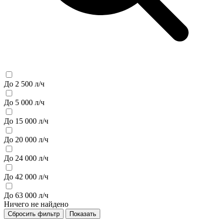
До 2 500 л/ч
До 5 000 л/ч
До 15 000 л/ч
До 20 000 л/ч
До 24 000 л/ч
До 42 000 л/ч
До 63 000 л/ч
Ничего не найдено
Сбросить фильтр
Показать