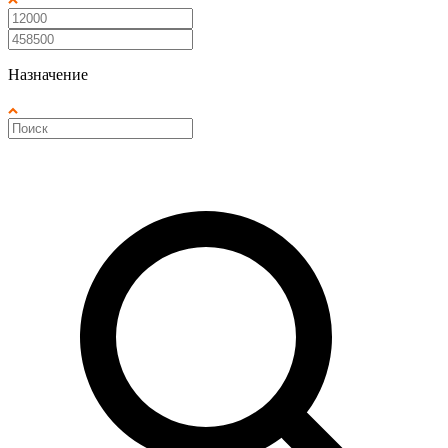
Назначение