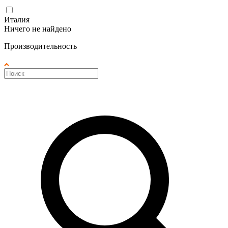
Италия
Ничего не найдено
Производительность