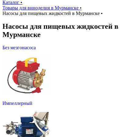
Каталог
•
Товары для виноделия в Мурманске
•
Насосы для пищевых жидкостей в Мурманске
•
Насосы для пищевых жидкостей в
Мурманске
Без мезгонасоса
Импеллерный