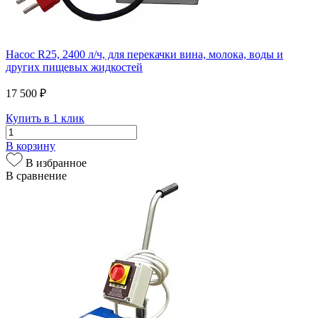
Насос R25, 2400 л/ч, для перекачки вина, молока, воды и
других пищевых жидкостей
17 500 ₽
Купить в 1 клик
В корзину
В избранное
В сравнение