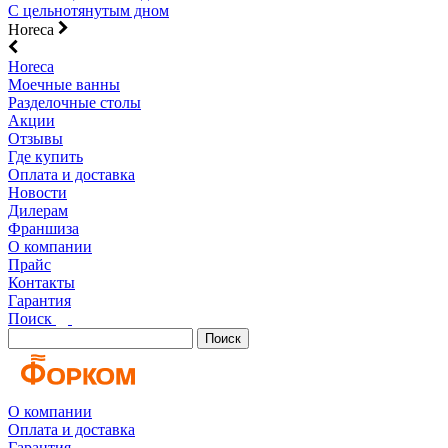
С цельнотянутым дном
Horeca
Horeca
Моечные ванны
Разделочные столы
Акции
Отзывы
Где купить
Оплата и доставка
Новости
Дилерам
Франшиза
О компании
Прайс
Контакты
Гарантия
Поиск
Поиск
О компании
Оплата и доставка
Гарантия