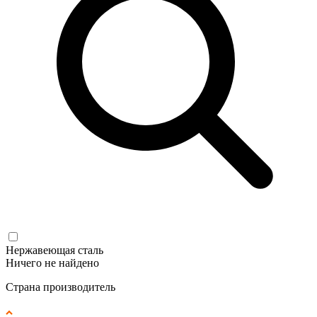
Нержавеющая сталь
Ничего не найдено
Страна производитель