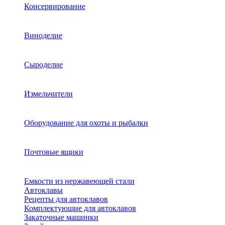
Консервирование
Виноделие
Сыроделие
Измельчители
Оборудование для охоты и рыбалки
Почтовые ящики
Емкости из нержавеющей стали
Автоклавы
Рецепты для автоклавов
Комплектующие для автоклавов
Закаточные машинки