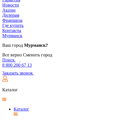
Новости
Акции
Дилерам
Франшиза
Где купить
Контакты
Мурманск
Ваш город
Мурманск?
Все верно
Сменить город
Поиск
8 800 200 67 13
Заказать звонок
Каталог
Каталог