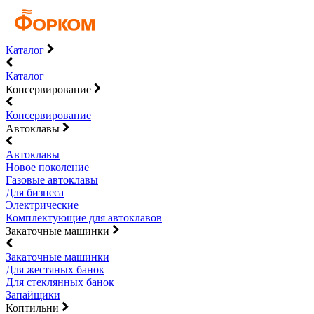
Каталог
Каталог
Консервирование
Консервирование
Автоклавы
Автоклавы
Новое поколение
Газовые автоклавы
Для бизнеса
Электрические
Комплектующие для автоклавов
Закаточные машинки
Закаточные машинки
Для жестяных банок
Для стеклянных банок
Запайщики
Коптильни