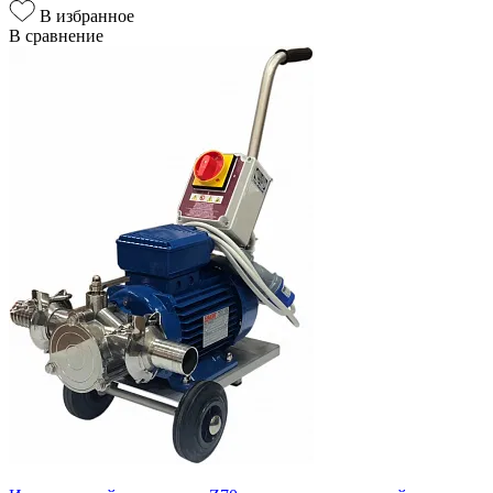
В избранное
В сравнение