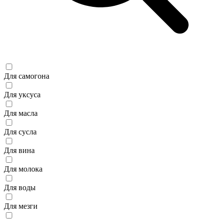
Для самогона
Для уксуса
Для масла
Для сусла
Для вина
Для молока
Для воды
Для мезги