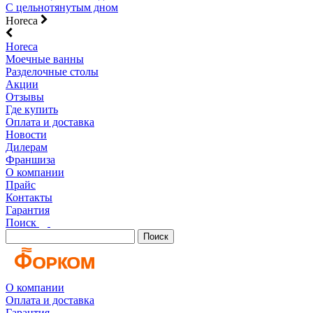
С цельнотянутым дном
Horeca
Horeca
Моечные ванны
Разделочные столы
Акции
Отзывы
Где купить
Оплата и доставка
Новости
Дилерам
Франшиза
О компании
Прайс
Контакты
Гарантия
Поиск
Поиск
О компании
Оплата и доставка
Гарантия