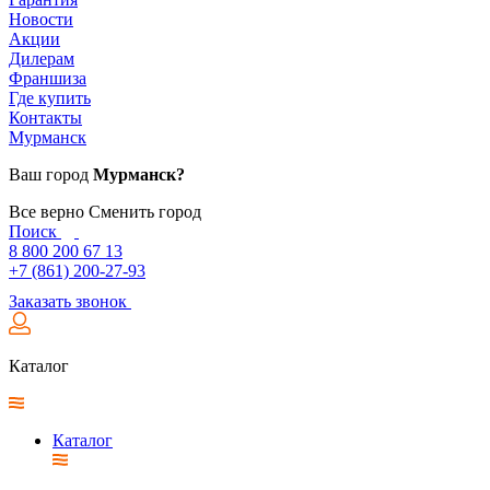
Новости
Акции
Дилерам
Франшиза
Где купить
Контакты
Мурманск
Ваш город
Мурманск?
Все верно
Сменить город
Поиск
8 800 200 67 13
+7 (861) 200-27-93
Заказать звонок
Каталог
Каталог