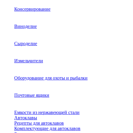
Консервирование
Виноделие
Сыроделие
Измельчители
Оборудование для охоты и рыбалки
Почтовые ящики
Емкости из нержавеющей стали
Автоклавы
Рецепты для автоклавов
Комплектующие для автоклавов