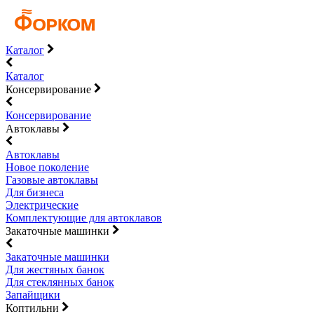
Каталог
Каталог
Консервирование
Консервирование
Автоклавы
Автоклавы
Новое поколение
Газовые автоклавы
Для бизнеса
Электрические
Комплектующие для автоклавов
Закаточные машинки
Закаточные машинки
Для жестяных банок
Для стеклянных банок
Запайщики
Коптильни