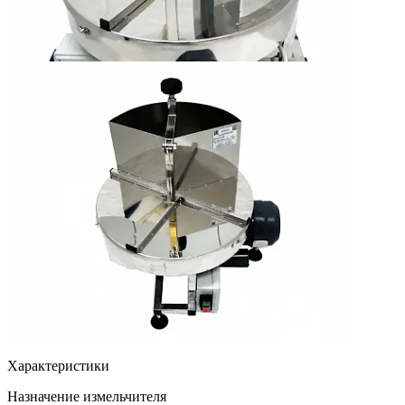
Характеристики
Назначение измельчителя