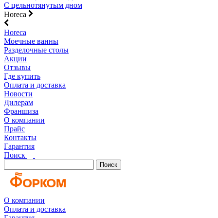
С цельнотянутым дном
Horeca
Horeca
Моечные ванны
Разделочные столы
Акции
Отзывы
Где купить
Оплата и доставка
Новости
Дилерам
Франшиза
О компании
Прайс
Контакты
Гарантия
Поиск
Поиск
О компании
Оплата и доставка
Гарантия