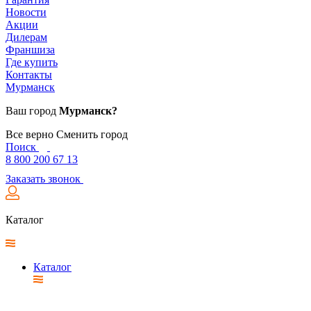
Новости
Акции
Дилерам
Франшиза
Где купить
Контакты
Мурманск
Ваш город
Мурманск?
Все верно
Сменить город
Поиск
8 800 200 67 13
Заказать звонок
Каталог
Каталог