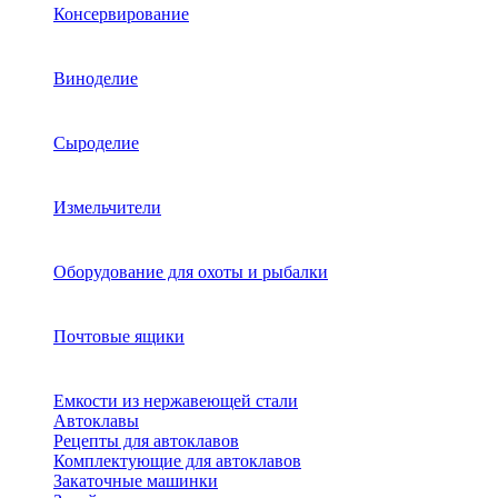
Консервирование
Виноделие
Сыроделие
Измельчители
Оборудование для охоты и рыбалки
Почтовые ящики
Емкости из нержавеющей стали
Автоклавы
Рецепты для автоклавов
Комплектующие для автоклавов
Закаточные машинки