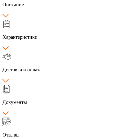
Описание
Характеристики
Доставка и оплата
Документы
Отзывы