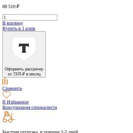
88 510 ₽
В корзину
Купить в 1 клик
Оформить рассрочку
от 7375 ₽ в месяц
Сравнить
В Избранное
Консультация специалиста
Быстрая отгрузка, в течение 1-2 дней