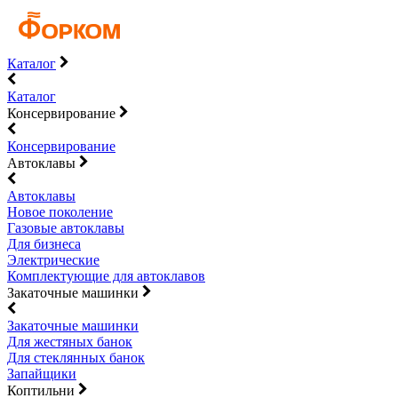
Каталог
Каталог
Консервирование
Консервирование
Автоклавы
Автоклавы
Новое поколение
Газовые автоклавы
Для бизнеса
Электрические
Комплектующие для автоклавов
Закаточные машинки
Закаточные машинки
Для жестяных банок
Для стеклянных банок
Запайщики
Коптильни