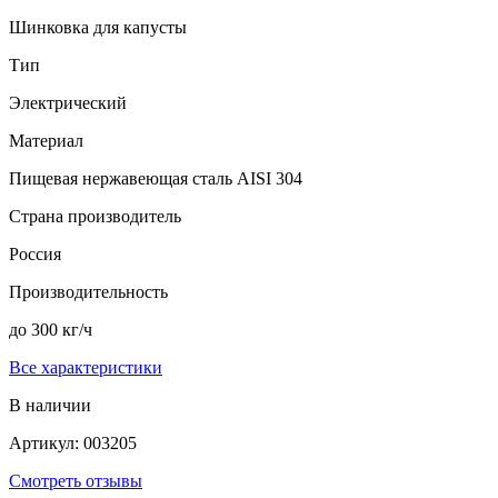
Шинковка для капусты
Тип
Электрический
Материал
Пищевая нержавеющая сталь AISI 304
Страна производитель
Россия
Производительность
до 300 кг/ч
Все характеристики
В наличии
Артикул: 003205
Смотреть отзывы