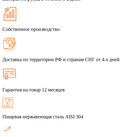
Собственное производство
Доставка по территории РФ и странам СНГ от 4-х дней
Гарантия на товар 12 месяцев
Пищевая нержавеющая сталь AISI 304