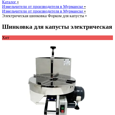
Каталог
•
Измельчители от производителя в Мурманске
•
Измельчители от производителя в Мурманске
•
Электрическая шинковка Форком для капусты
•
Шинковка для капусты электрическая
Хит