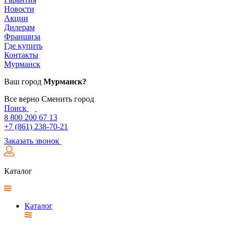
Новости
Акции
Дилерам
Франшиза
Где купить
Контакты
Мурманск
Ваш город
Мурманск?
Все верно
Сменить город
Поиск
8 800 200 67 13
+7 (861) 238-70-21
Заказать звонок
Каталог
Каталог