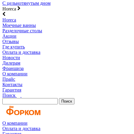
С цельнотянутым дном
Horeca
Horeca
Моечные ванны
Разделочные столы
Акции
Отзывы
Где купить
Оплата и доставка
Новости
Дилерам
Франшиза
О компании
Прайс
Контакты
Гарантия
Поиск
Поиск
О компании
Оплата и доставка
Гарантия