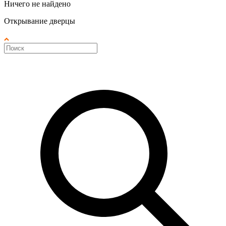
Ничего не найдено
Открывание дверцы