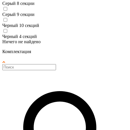
Серый 8 секции
Серый 9 секции
Черный 10 секций
Черный 4 секций
Ничего не найдено
Комплектация