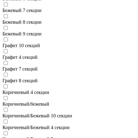
Бежевый 7 секции
Бежевый 8 секции
Бежевый 9 секции
Графит 10 секций
Графит 4 секций
Графит 7 секций
Графит 8 секций
Коричневый 4 секции
Коричневый/бежевый
Коричневый/Бежевый 10 секции
Коричневый/Бежевый 4 секции