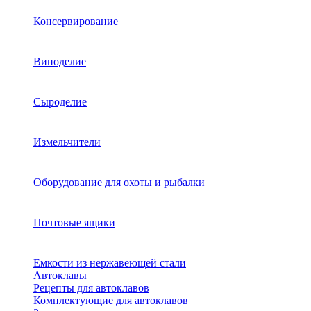
Консервирование
Виноделие
Сыроделие
Измельчители
Оборудование для охоты и рыбалки
Почтовые ящики
Емкости из нержавеющей стали
Автоклавы
Рецепты для автоклавов
Комплектующие для автоклавов