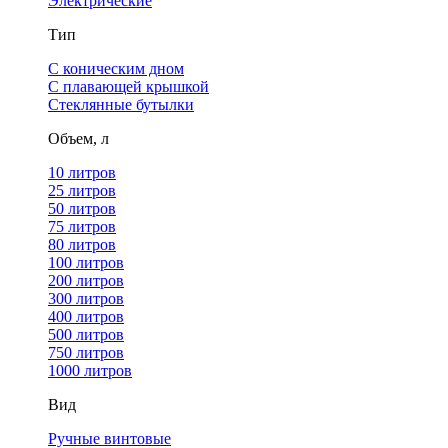
Электрические
Тип
С коническим дном
С плавающей крышкой
Стеклянные бутылки
Объем, л
10 литров
25 литров
50 литров
75 литров
80 литров
100 литров
200 литров
300 литров
400 литров
500 литров
750 литров
1000 литров
Вид
Ручные винтовые