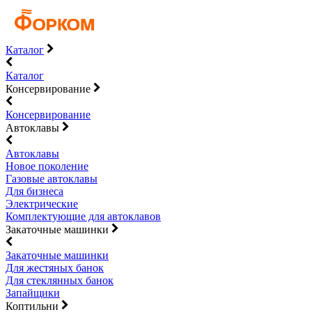
Каталог
Каталог
Консервирование
Консервирование
Автоклавы
Автоклавы
Новое поколение
Газовые автоклавы
Для бизнеса
Электрические
Комплектующие для автоклавов
Закаточные машинки
Закаточные машинки
Для жестяных банок
Для стеклянных банок
Запайщики
Коптильни