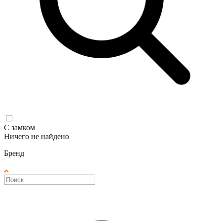
С замком
Ничего не найдено
Бренд