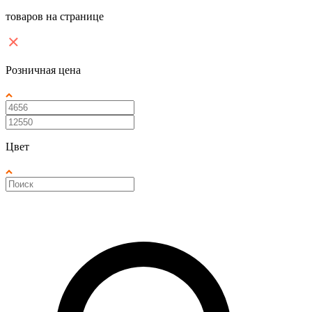
товаров на странице
Розничная цена
Цвет