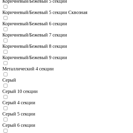
Коричневый/Бежевый 5 секции
Коричневый/Бежевый 5 секции Сквозная
Коричневый/Бежевый 6 секции
Коричневый/Бежевый 7 секции
Коричневый/Бежевый 8 секции
Коричневый/Бежевый 9 секции
Металлический 4 секции
Серый
Серый 10 секции
Серый 4 секции
Серый 5 секции
Серый 6 секции