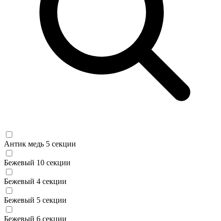
Антик медь 5 секции
Бежевый 10 секции
Бежевый 4 секции
Бежевый 5 секции
Бежевый 6 секции