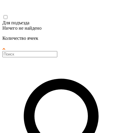
Для подъезда
Ничего не найдено
Количество ячеек