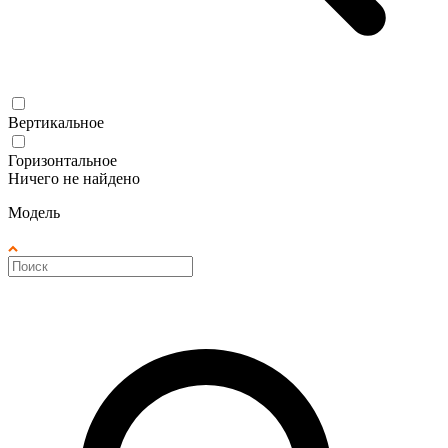
Вертикальное
Горизонтальное
Ничего не найдено
Модель