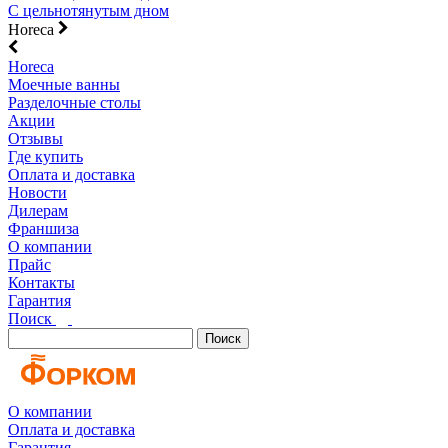
С цельнотянутым дном
Horeca
Horeca
Моечные ванны
Разделочные столы
Акции
Отзывы
Где купить
Оплата и доставка
Новости
Дилерам
Франшиза
О компании
Прайс
Контакты
Гарантия
Поиск
Поиск
О компании
Оплата и доставка
Гарантия