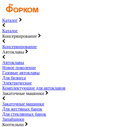
Каталог
Каталог
Консервирование
Консервирование
Автоклавы
Автоклавы
Новое поколение
Газовые автоклавы
Для бизнеса
Электрические
Комплектующие для автоклавов
Закаточные машинки
Закаточные машинки
Для жестяных банок
Для стеклянных банок
Запайщики
Коптильни