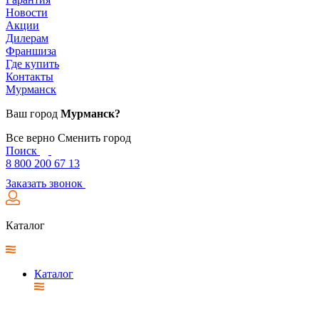
Новости
Акции
Дилерам
Франшиза
Где купить
Контакты
Мурманск
Ваш город
Мурманск?
Все верно
Сменить город
Поиск
8 800 200 67 13
Заказать звонок
Каталог
Каталог