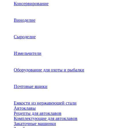
Консервирование
Виноделие
Сыроделие
Измельчители
Оборудование для охоты и рыбалки
Почтовые ящики
Емкости из нержавеющей стали
Автоклавы
Рецепты для автоклавов
Комплектующие для автоклавов
Закаточные машинки