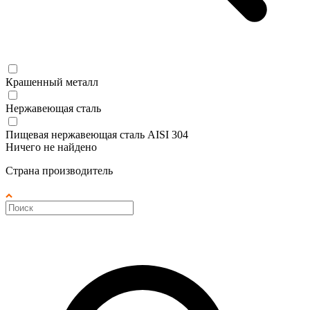
Крашенный металл
Нержавеющая сталь
Пищевая нержавеющая сталь AISI 304
Ничего не найдено
Страна производитель