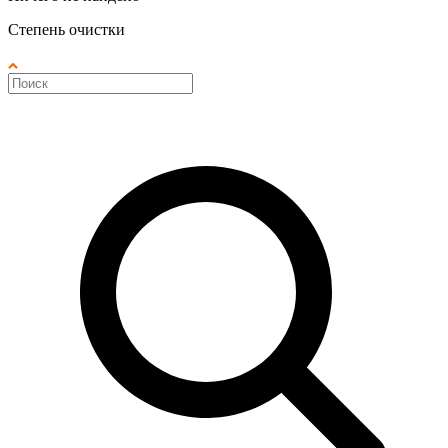
Степень очистки