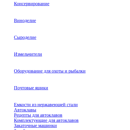
Консервирование
Виноделие
Сыроделие
Измельчители
Оборудование для охоты и рыбалки
Почтовые ящики
Емкости из нержавеющей стали
Автоклавы
Рецепты для автоклавов
Комплектующие для автоклавов
Закаточные машинки