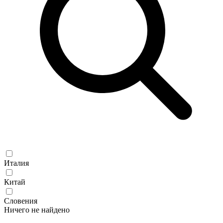
Италия
Китай
Словения
Ничего не найдено