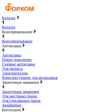
Каталог
Каталог
Консервирование
Консервирование
Автоклавы
Автоклавы
Новое поколение
Газовые автоклавы
Для бизнеса
Электрические
Комплектующие для автоклавов
Закаточные машинки
Закаточные машинки
Для жестяных банок
Для стеклянных банок
Запайщики
Коптильни