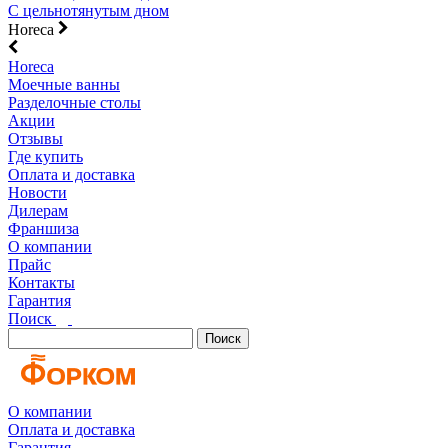
С цельнотянутым дном
Horeca
Horeca
Моечные ванны
Разделочные столы
Акции
Отзывы
Где купить
Оплата и доставка
Новости
Дилерам
Франшиза
О компании
Прайс
Контакты
Гарантия
Поиск
Поиск
О компании
Оплата и доставка
Гарантия