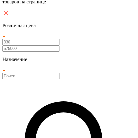
товаров на странице
Розничная цена
Назначение