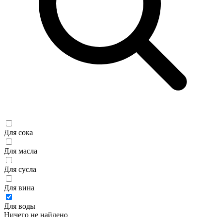
Для сока
Для масла
Для сусла
Для вина
Для воды
Ничего не найдено