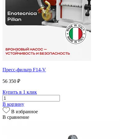
Пресс-фильтр F14-V
56 350 ₽
Купить в 1 клик
В корзину
В избранное
В сравнение