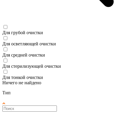
Для грубой очистки
Для осветляющей очистки
Для средней очистки
Для стерилизующей очистки
Для тонкой очистки
Ничего не найдено
Тип