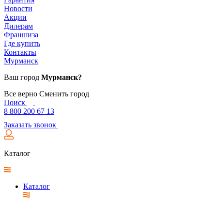
Новости
Акции
Дилерам
Франшиза
Где купить
Контакты
Мурманск
Ваш город
Мурманск?
Все верно
Сменить город
Поиск
8 800 200 67 13
Заказать звонок
Каталог
Каталог