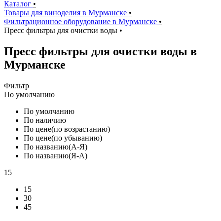
Каталог
•
Товары для виноделия в Мурманске
•
Фильтрационное оборудование в Мурманске
•
Пресс фильтры для очистки воды
•
Пресс фильтры для очистки воды в
Мурманске
Фильтр
По умолчанию
По умолчанию
По наличию
По цене(по возрастанию)
По цене(по убыванию)
По названию(А-Я)
По названию(Я-А)
15
15
30
45