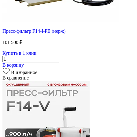
Пресс-фильтр F14-I-PE (нерж)
101 500 ₽
Купить в 1 клик
В корзину
В избранное
В сравнение