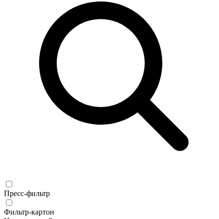
Пресс-фильтр
Фильтр-картон