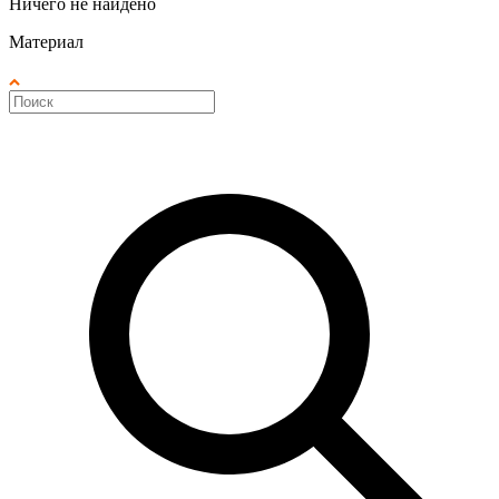
Ничего не найдено
Материал