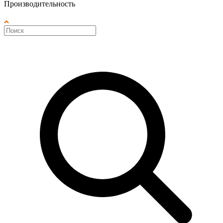
Производительность