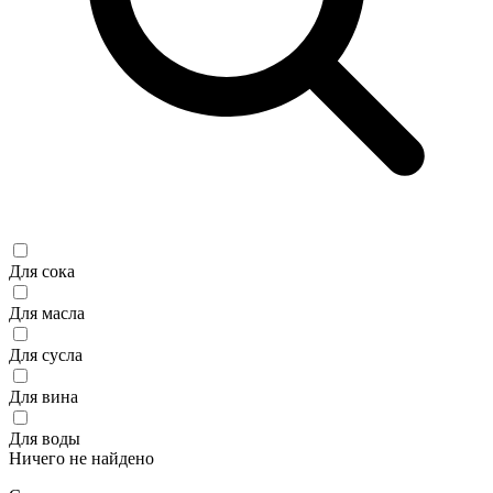
Для сока
Для масла
Для сусла
Для вина
Для воды
Ничего не найдено