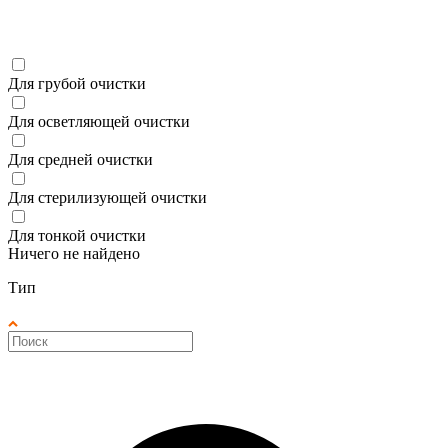
Для грубой очистки
Для осветляющей очистки
Для средней очистки
Для стерилизующей очистки
Для тонкой очистки
Ничего не найдено
Тип