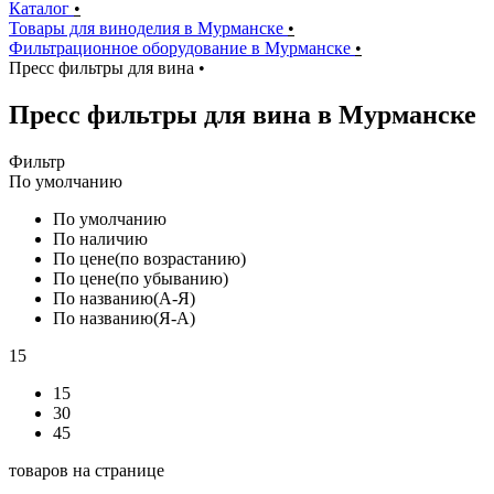
Каталог
•
Товары для виноделия в Мурманске
•
Фильтрационное оборудование в Мурманске
•
Пресс фильтры для вина
•
Пресс фильтры для вина в Мурманске
Фильтр
По умолчанию
По умолчанию
По наличию
По цене(по возрастанию)
По цене(по убыванию)
По названию(А-Я)
По названию(Я-А)
15
15
30
45
товаров на странице