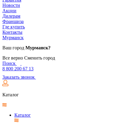
Новости
Акции
Дилерам
Франшиза
Где купить
Контакты
Мурманск
Ваш город
Мурманск?
Все верно
Сменить город
Поиск
8 800 200 67 13
Заказать звонок
Каталог
Каталог