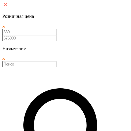
Розничная цена
Назначение