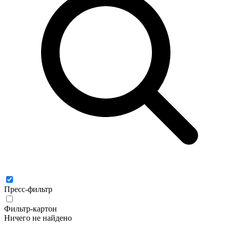
Пресс-фильтр
Фильтр-картон
Ничего не найдено