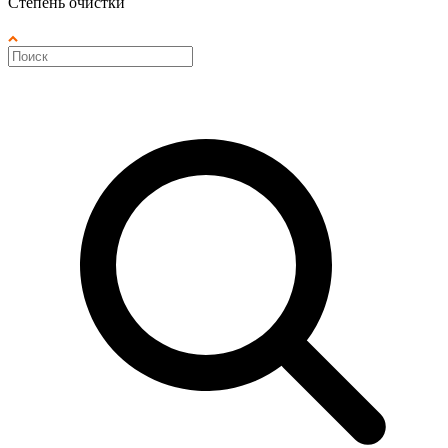
Степень очистки