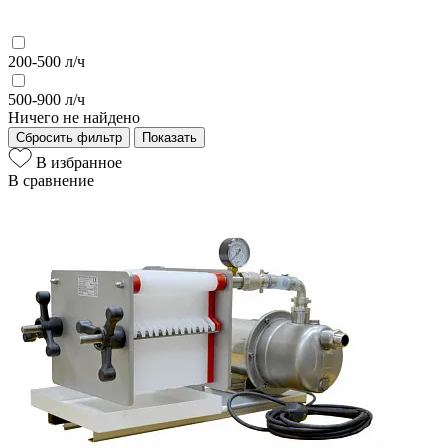
200-500 л/ч
500-900 л/ч
Ничего не найдено
Сбросить фильтр
Показать
В избранное
В сравнение