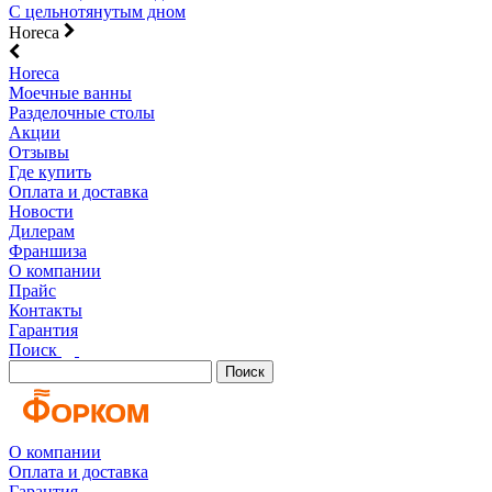
С цельнотянутым дном
Horeca
Horeca
Моечные ванны
Разделочные столы
Акции
Отзывы
Где купить
Оплата и доставка
Новости
Дилерам
Франшиза
О компании
Прайс
Контакты
Гарантия
Поиск
Поиск
О компании
Оплата и доставка
Гарантия