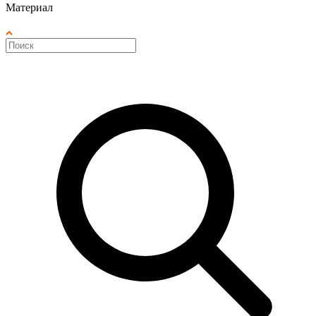
Материал