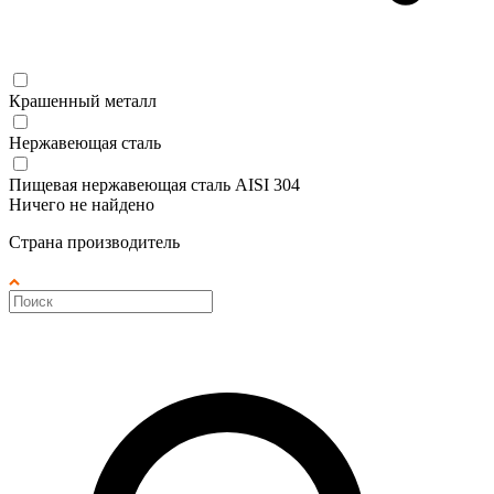
Крашенный металл
Нержавеющая сталь
Пищевая нержавеющая сталь AISI 304
Ничего не найдено
Страна производитель