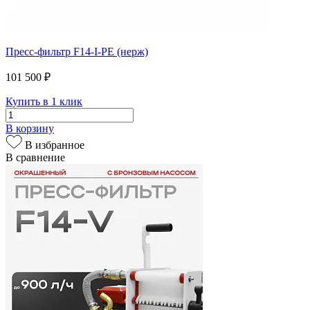
Пресс-фильтр F14-I-PE (нерж)
101 500 ₽
Купить в 1 клик
В корзину
В избранное
В сравнение