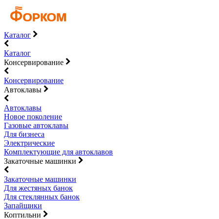
Каталог
Каталог
Консервирование
Консервирование
Автоклавы
Автоклавы
Новое поколение
Газовые автоклавы
Для бизнеса
Электрические
Комплектующие для автоклавов
Закаточные машинки
Закаточные машинки
Для жестяных банок
Для стеклянных банок
Запайщики
Коптильни