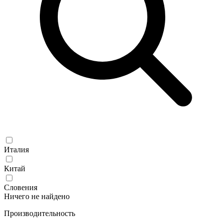
Италия
Китай
Словения
Ничего не найдено
Производительность