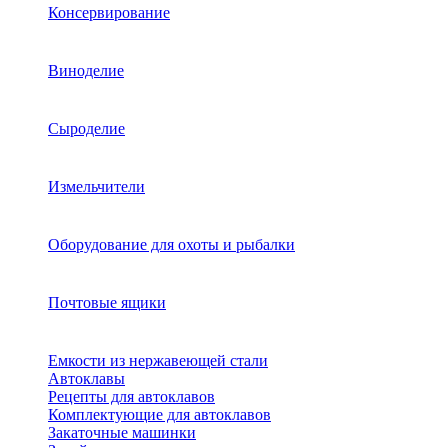
Консервирование
Виноделие
Сыроделие
Измельчители
Оборудование для охоты и рыбалки
Почтовые ящики
Емкости из нержавеющей стали
Автоклавы
Рецепты для автоклавов
Комплектующие для автоклавов
Закаточные машинки