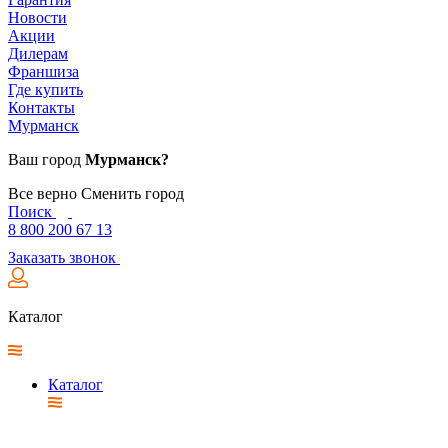
Новости
Акции
Дилерам
Франшиза
Где купить
Контакты
Мурманск
Ваш город
Мурманск?
Все верно
Сменить город
Поиск
8 800 200 67 13
Заказать звонок
Каталог
Каталог