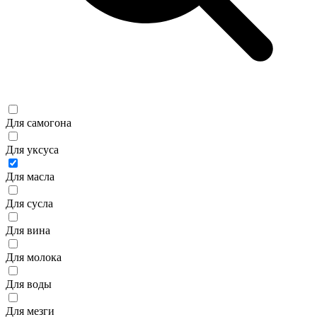
Для самогона
Для уксуса
Для масла
Для сусла
Для вина
Для молока
Для воды
Для мезги