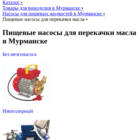
Каталог
•
Товары для виноделия в Мурманске
•
Насосы для пищевых жидкостей в Мурманске
•
Пищевые насосы для перекачки масла
•
Пищевые насосы для перекачки масла
в Мурманске
Без мезгонасоса
Импеллерный