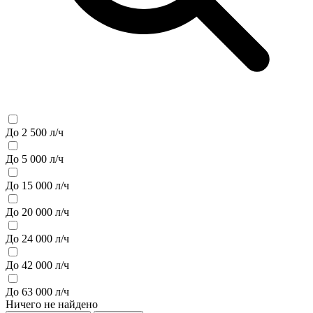
До 2 500 л/ч
До 5 000 л/ч
До 15 000 л/ч
До 20 000 л/ч
До 24 000 л/ч
До 42 000 л/ч
До 63 000 л/ч
Ничего не найдено