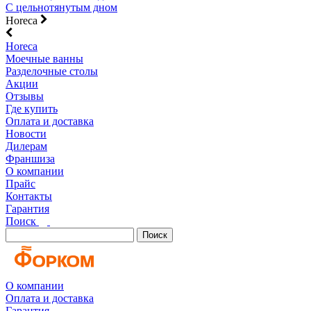
С цельнотянутым дном
Horeca
Horeca
Моечные ванны
Разделочные столы
Акции
Отзывы
Где купить
Оплата и доставка
Новости
Дилерам
Франшиза
О компании
Прайс
Контакты
Гарантия
Поиск
Поиск
О компании
Оплата и доставка
Гарантия