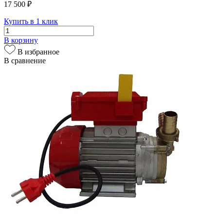
17 500 ₽
Купить в 1 клик
В корзину
В избранное
В сравнение