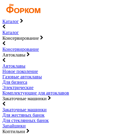
Каталог
Каталог
Консервирование
Консервирование
Автоклавы
Автоклавы
Новое поколение
Газовые автоклавы
Для бизнеса
Электрические
Комплектующие для автоклавов
Закаточные машинки
Закаточные машинки
Для жестяных банок
Для стеклянных банок
Запайщики
Коптильни