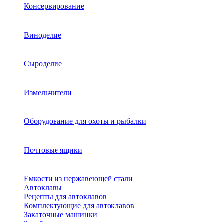
Консервирование
Виноделие
Сыроделие
Измельчители
Оборудование для охоты и рыбалки
Почтовые ящики
Емкости из нержавеющей стали
Автоклавы
Рецепты для автоклавов
Комплектующие для автоклавов
Закаточные машинки