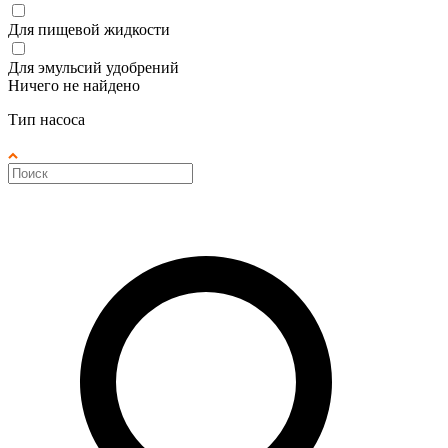
Для пищевой жидкости
Для эмульсий удобрений
Ничего не найдено
Тип насоса