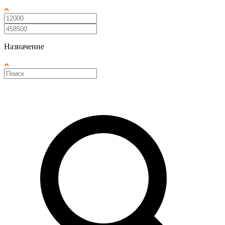
Назначение