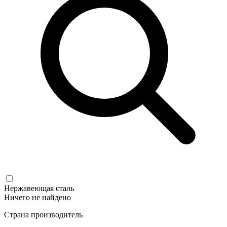
Нержавеющая сталь
Ничего не найдено
Страна производитель