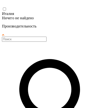
Италия
Ничего не найдено
Производительность